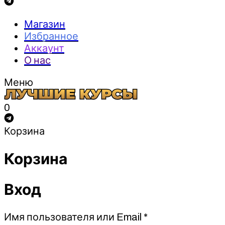
Магазин
Избранное
Аккаунт
О нас
Меню
0
Корзина
Корзина
Вход
Обязательно
Имя пользователя или Email
*