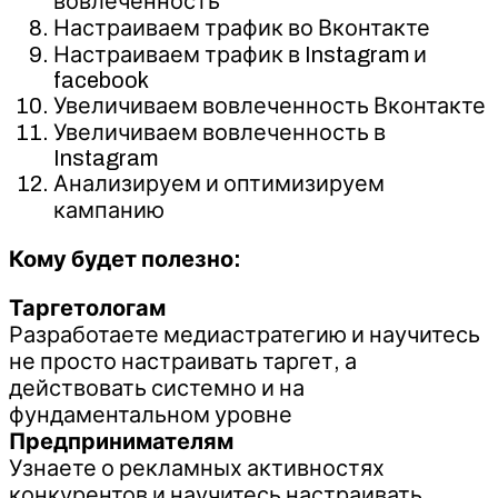
вовлеченность
Настраиваем трафик во Вконтакте
Настраиваем трафик в Instagram и
facebook
Увеличиваем вовлеченность Вконтакте
Увеличиваем вовлеченность в
Instagram
Анализируем и оптимизируем
кампанию
Кому будет полезно:
Таргетологам
Разработаете медиастратегию и научитесь
не просто настраивать таргет, а
действовать системно и на
фундаментальном уровне
Предпринимателям
Узнаете о рекламных активностях
конкурентов и научитесь настраивать