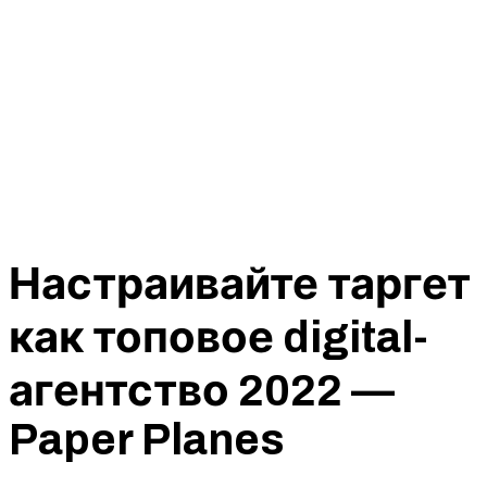
Настраивайте таргет
как топовое digital-
агентство 2022 —
Paper Planes