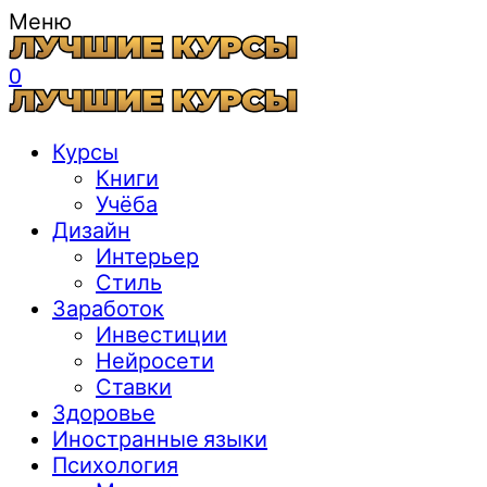
Меню
0
Курсы
Книги
Учёба
Дизайн
Интерьер
Стиль
Заработок
Инвестиции
Нейросети
Ставки
Здоровье
Иностранные языки
Психология