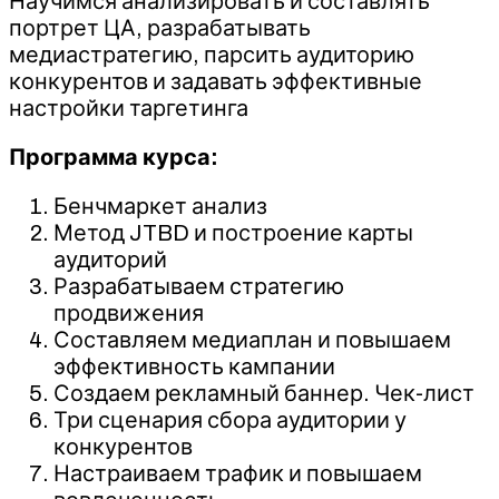
Научимся анализировать и составлять
портрет ЦА, разрабатывать
медиастратегию, парсить аудиторию
конкурентов и задавать эффективные
настройки таргетинга
Программа курса:
Бенчмаркет анализ
Метод JTBD и построение карты
аудиторий
Разрабатываем стратегию
продвижения
Составляем медиаплан и повышаем
эффективность кампании
Создаем рекламный баннер. Чек-лист
Три сценария сбора аудитории у
конкурентов
Настраиваем трафик и повышаем