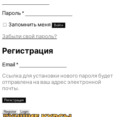
Обязательно
Пароль
*
Запомнить меня
Войти
Забыли свой пароль?
Регистрация
Email
*
Обязательно
Ссылка для установки нового пароля будет
отправлена ​​на ваш адрес электронной
почты.
Регистрация
Register
Login