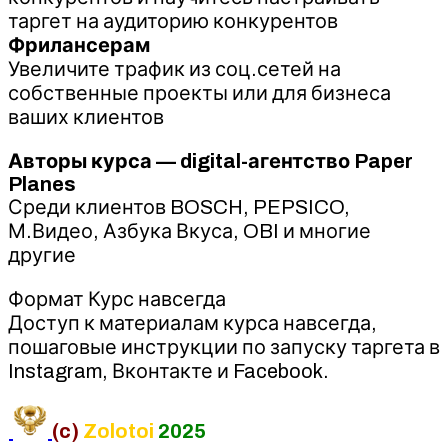
таргет на аудиторию конкурентов
Фрилансерам
Увеличите трафик из соц.сетей на
собственные проекты или для бизнеса
ваших клиентов
Авторы курса — digital-агентство Paper
Planes
Среди клиентов BOSCH, PEPSICO,
М.Видео, Азбука Вкуса, OBI и многие
другие
Формат Курс навсегда
Доступ к материалам курса навсегда,
пошаговые инструкции по запуску таргета в
Instagram, Вконтакте и Facebook.
(c)
Zolotoi
2025