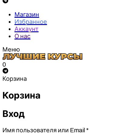
Магазин
Избранное
Аккаунт
О нас
Меню
0
Корзина
Корзина
Вход
Обязательно
Имя пользователя или Email
*