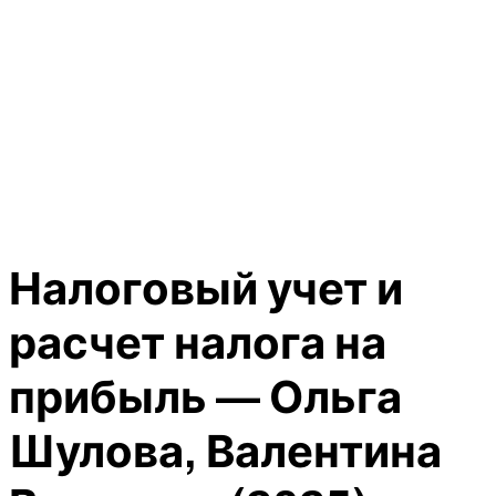
Налоговый учет и
расчет налога на
прибыль — Ольга
Шулова, Валентина