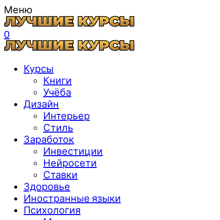
Меню
0
Курсы
Книги
Учёба
Дизайн
Интерьер
Стиль
Заработок
Инвестиции
Нейросети
Ставки
Здоровье
Иностранные языки
Психология