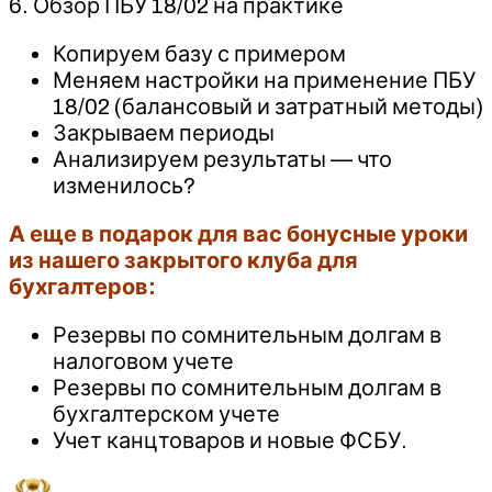
6. Обзор ПБУ 18/02 на практике
Копируем базу с примером
Меняем настройки на применение ПБУ
18/02 (балансовый и затратный методы)
Закрываем периоды
Анализируем результаты — что
изменилось?
А еще в подарок для вас бонусные уроки
из нашего закрытого клуба для
бухгалтеров:
Резервы по сомнительным долгам в
налоговом учете
Резервы по сомнительным долгам в
бухгалтерском учете
Учет канцтоваров и новые ФСБУ.