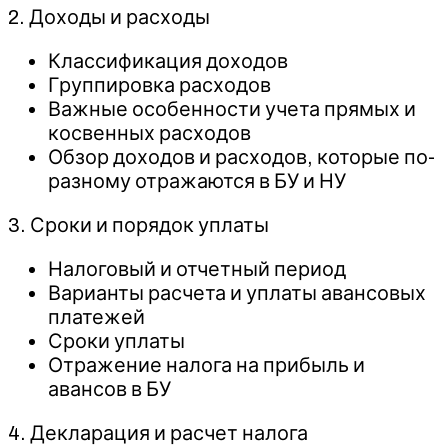
2. Доходы и расходы
Классификация доходов
Группировка расходов
Важные особенности учета прямых и
косвенных расходов
Обзор доходов и расходов, которые по-
разному отражаются в БУ и НУ
3. Сроки и порядок уплаты
Налоговый и отчетный период
Варианты расчета и уплаты авансовых
платежей
Сроки уплаты
Отражение налога на прибыль и
авансов в БУ
4. Декларация и расчет налога