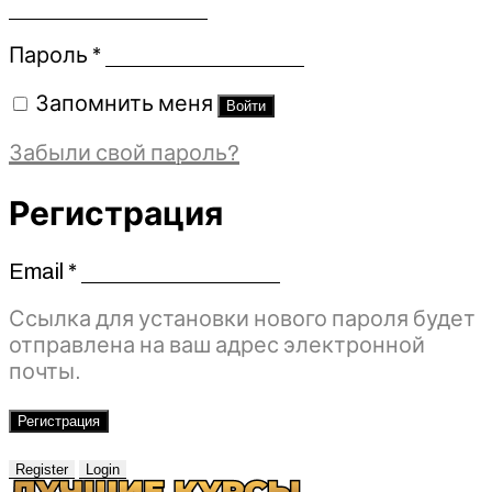
Обязательно
Пароль
*
Запомнить меня
Войти
Забыли свой пароль?
Регистрация
Email
*
Обязательно
Ссылка для установки нового пароля будет
отправлена ​​на ваш адрес электронной
почты.
Регистрация
Register
Login