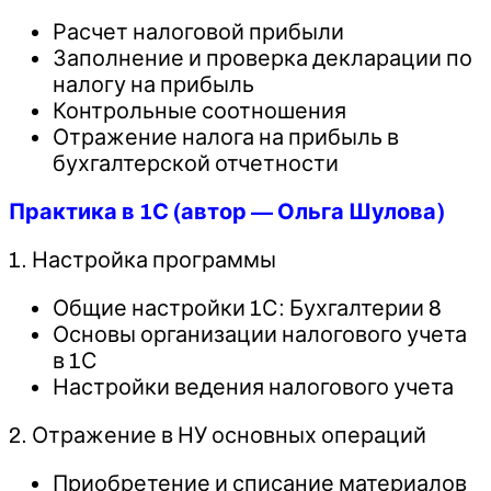
Расчет налоговой прибыли
Заполнение и проверка декларации по
налогу на прибыль
Контрольные соотношения
Отражение налога на прибыль в
бухгалтерской отчетности
Практика в 1С (автор — Ольга Шулова)
1. Настройка программы
Общие настройки 1С: Бухгалтерии 8
Основы организации налогового учета
в 1С
Настройки ведения налогового учета
2. Отражение в НУ основных операций
Приобретение и списание материалов