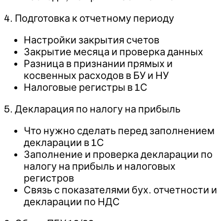
4. Подготовка к отчетному периоду
Настройки закрытия счетов
Закрытие месяца и проверка данных
Разница в признании прямых и
косвенных расходов в БУ и НУ
Налоговые регистры в 1С
5. Декларация по налогу на прибыль
Что нужно сделать перед заполнением
декларации в 1С
Заполнение и проверка декларации по
налогу на прибыль и налоговых
регистров
Связь с показателями бух. отчетности и
декларации по НДС