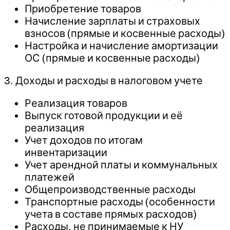
Приобретение товаров
Начисление зарплаты и страховых
взносов (прямые и косвенные расходы)
Настройка и начисление амортизации
ОС (прямые и косвенные расходы)
3. Доходы и расходы в налоговом учете
Реализация товаров
Выпуск готовой продукции и её
реализация
Учет доходов по итогам
инвентаризации
Учет арендной платы и коммунальных
платежей
Общепроизводственные расходы
Транспортные расходы (особенности
учета в составе прямых расходов)
Расходы, не принимаемые к НУ