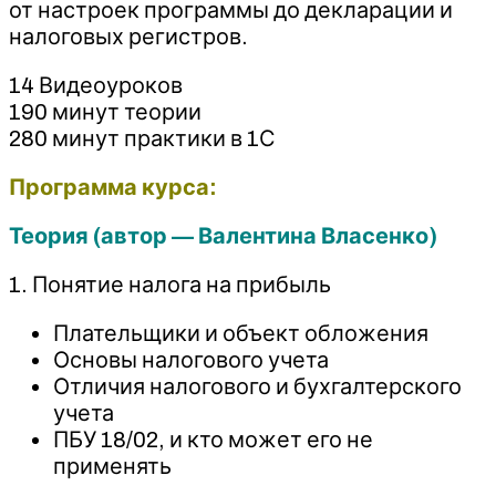
от настроек программы до декларации и
налоговых регистров.
14 Видеоуроков
190 минут теории
280 минут практики в 1С
Программа курса:
Теория (автор — Валентина Власенко)
1. Понятие налога на прибыль
Плательщики и объект обложения
Основы налогового учета
Отличия налогового и бухгалтерского
учета
ПБУ 18/02, и кто может его не
применять