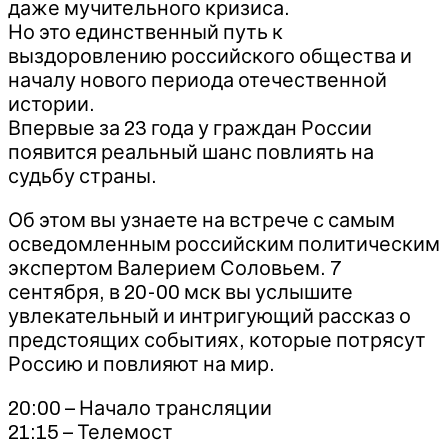
даже мучительного кризиса.
Но это единственный путь к
выздоровлению российского общества и
началу нового периода отечественной
истории.
Впервые за 23 года у граждан России
появится реальный шанс повлиять на
судьбу страны.
Об этом вы узнаете на встрече с самым
осведомленным российским политическим
экспертом Валерием Соловьем. 7
сентября, в 20-00 мск вы услышите
увлекательный и интригующий рассказ о
предстоящих событиях, которые потрясут
Россию и повлияют на мир.
20:00 – Начало трансляции
21:15 – Телемост