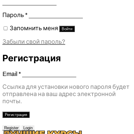
Обязательно
Пароль
*
Запомнить меня
Войти
Забыли свой пароль?
Регистрация
Email
*
Обязательно
Ссылка для установки нового пароля будет
отправлена ​​на ваш адрес электронной
почты.
Регистрация
Register
Login