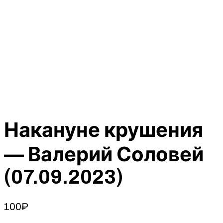
Накануне крушения
— Валерий Соловей
(07.09.2023)
100
₽