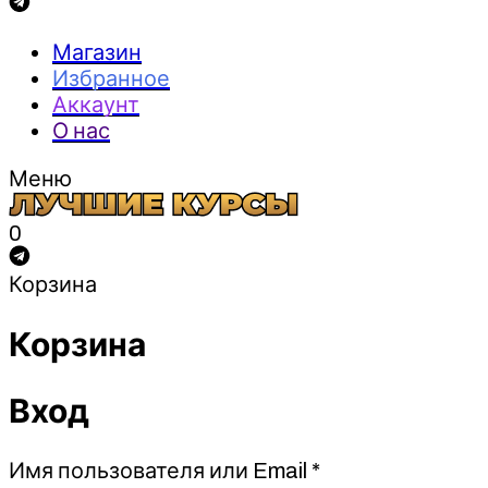
Магазин
Избранное
Аккаунт
О нас
Меню
0
Корзина
Корзина
Вход
Обязательно
Имя пользователя или Email
*