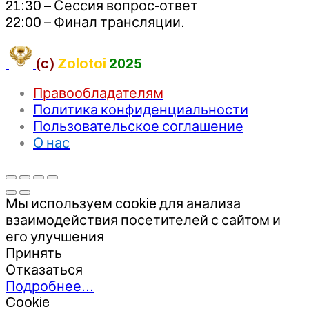
21:30 – Сессия вопрос-ответ
22:00 – Финал трансляции.
(c)
Zolotoi
2025
Правообладателям
Политика конфиденциальности
Пользовательское соглашение
О нас
Мы используем cookie для анализа
взаимодействия посетителей с сайтом и
его улучшения
Принять
Отказаться
Подробнее…
Cookie