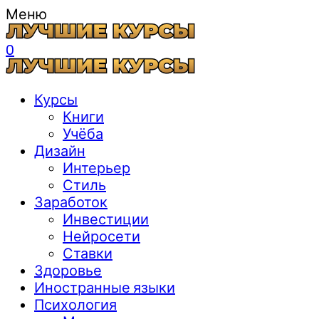
Меню
0
Курсы
Книги
Учёба
Дизайн
Интерьер
Стиль
Заработок
Инвестиции
Нейросети
Ставки
Здоровье
Иностранные языки
Психология