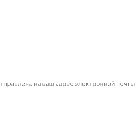
тправлена ​​на ваш адрес электронной почты.