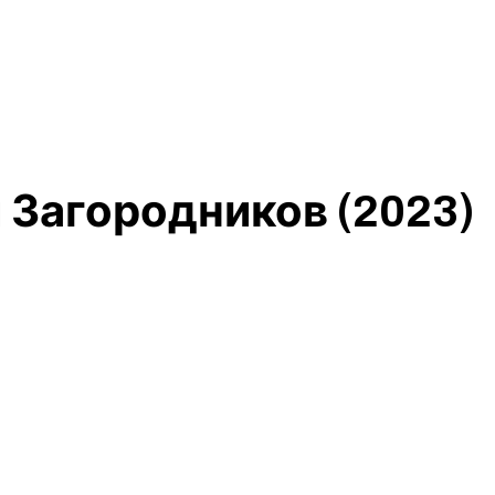
 Загородников (2023)