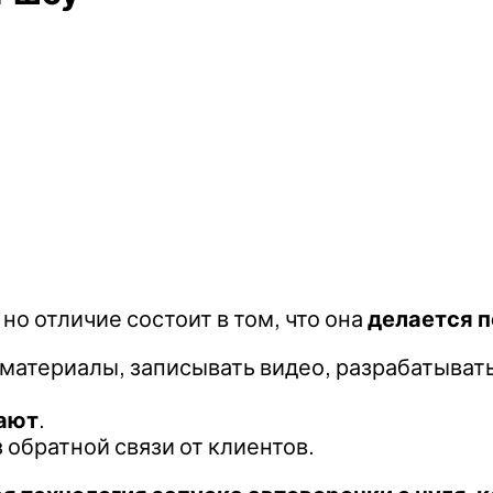
, но отличие состоит в том, что она
делается 
 материалы, записывать видео, разрабатыват
тают
.
 обратной связи от клиентов.