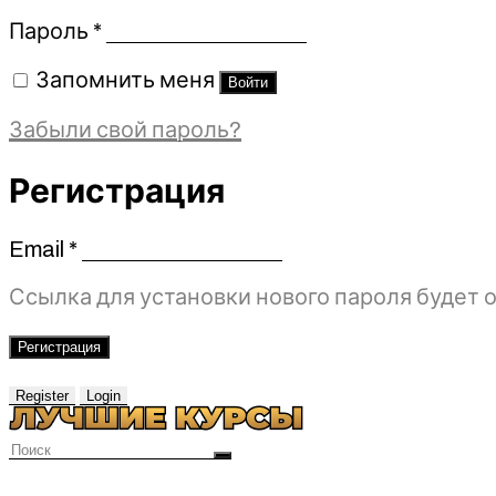
Обязательно
Пароль
*
Запомнить меня
Войти
Забыли свой пароль?
Регистрация
Email
*
Обязательно
Ссылка для установки нового пароля будет о
Регистрация
Register
Login