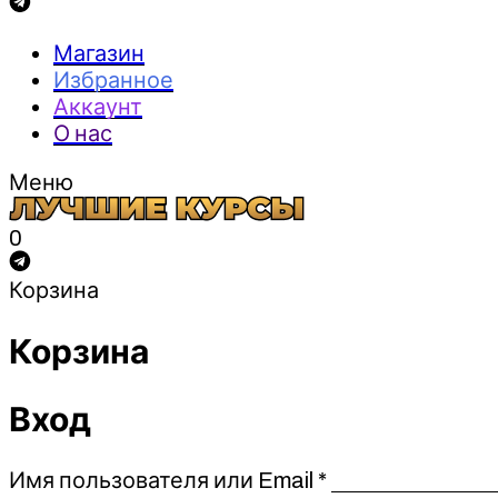
Магазин
Избранное
Аккаунт
О нас
Меню
0
Корзина
Корзина
Вход
Обязательно
Имя пользователя или Email
*