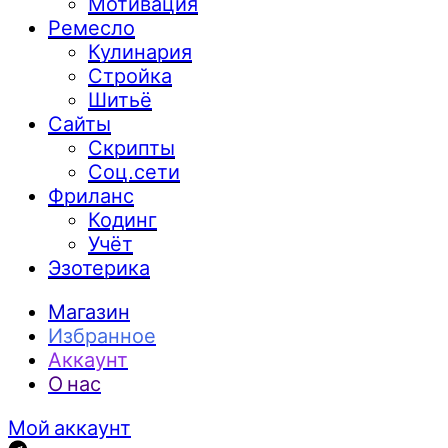
Мотивация
Ремесло
Кулинария
Стройка
Шитьё
Сайты
Скрипты
Соц.сети
Фриланс
Кодинг
Учёт
Эзотерика
Магазин
Избранное
Аккаунт
О нас
Мой аккаунт