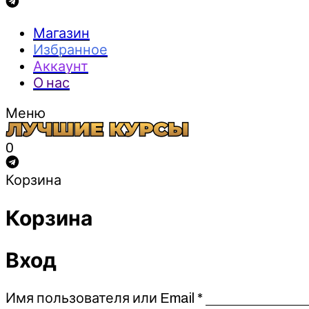
Магазин
Избранное
Аккаунт
О нас
Меню
0
Корзина
Корзина
Вход
Обязательно
Имя пользователя или Email
*