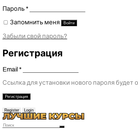
Обязательно
Пароль
*
Запомнить меня
Войти
Забыли свой пароль?
Регистрация
Email
*
Обязательно
Ссылка для установки нового пароля будет о
Регистрация
Register
Login