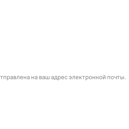
тправлена ​​на ваш адрес электронной почты.