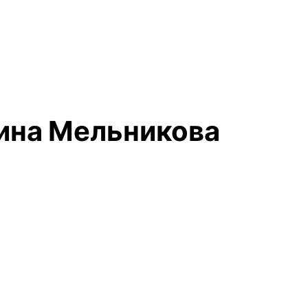
рина Мельникова