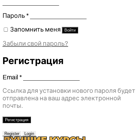
Обязательно
Пароль
*
Запомнить меня
Войти
Забыли свой пароль?
Регистрация
Email
*
Обязательно
Ссылка для установки нового пароля будет
отправлена ​​на ваш адрес электронной
почты.
Регистрация
Register
Login