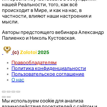
нашей Реальности, того, как всё
происходит в Мире, и как на нас, в
частности, влияют наши настроения и
мысли.
Авторы предстоящего вебинара Александр
Палиенко и Николь Кустовская.
(c)
Zolotoi
2025
Правообладателям
Политика конфиденциальности
Пользовательское соглашение
О нас
Мы используем cookie для анализа
взаимодействия посетителей с сайтом и