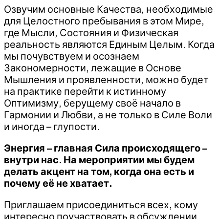
Озвучим основные Качества, необходимые
для Целостного пребывания в этом Мире,
где Мысли, Состояния и Физическая
реальность являются Единым Целым. Когда
мы почувствуем и осознаем
Закономерности, лежащие в Основе
Мышления и проявленности, можно будет
на практике перейти к истинному
Оптимизму, берущему своё начало в
Гармонии и Любви, а не только в Силе Воли
и иногда – глупости.
Энергия – главная Сила происходящего –
внутри нас. На мероприятии мы будем
делать акцент на том, когда она есть и
почему её не хватает.
Приглашаем присоединиться всех, кому
интересно поучаствовать в обсуждении