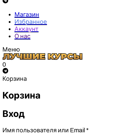
Магазин
Избранное
Аккаунт
О нас
Меню
0
Корзина
Корзина
Вход
Обязательно
Имя пользователя или Email
*