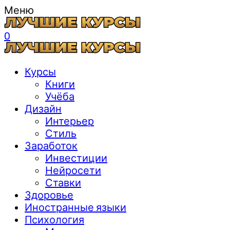
Меню
0
Курсы
Книги
Учёба
Дизайн
Интерьер
Стиль
Заработок
Инвестиции
Нейросети
Ставки
Здоровье
Иностранные языки
Психология