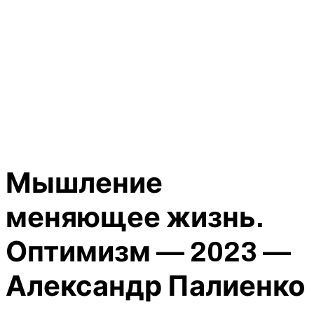
Мышление
меняющее жизнь.
Оптимизм — 2023 —
Александр Палиенко