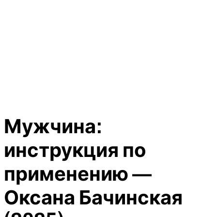
Мужчина:
инструкция по
применению —
Оксана Бачинская