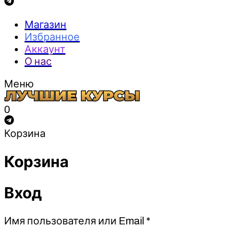
Магазин
Избранное
Аккаунт
О нас
Меню
0
Корзина
Корзина
Вход
Обязательно
Имя пользователя или Email
*