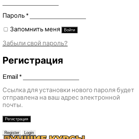
Обязательно
Пароль
*
Запомнить меня
Войти
Забыли свой пароль?
Регистрация
Email
*
Обязательно
Ссылка для установки нового пароля будет
отправлена ​​на ваш адрес электронной
почты.
Регистрация
Register
Login