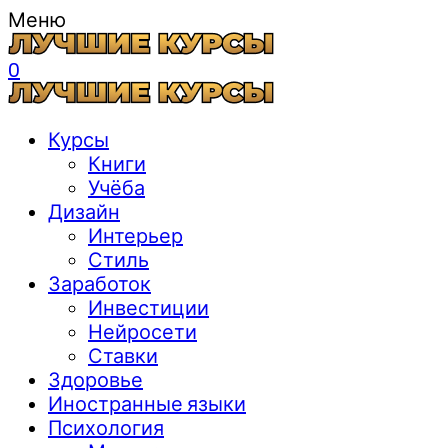
Меню
0
Курсы
Книги
Учёба
Дизайн
Интерьер
Стиль
Заработок
Инвестиции
Нейросети
Ставки
Здоровье
Иностранные языки
Психология