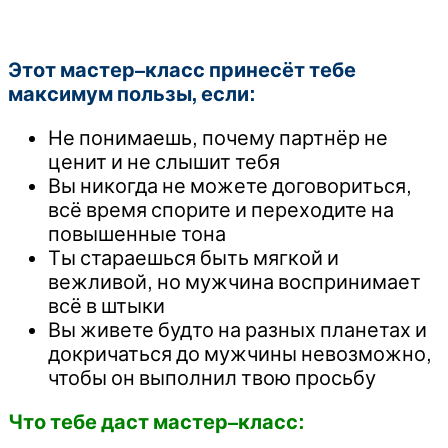
Этот мастер–класс принесёт тебе
максимум пользы, если:
Не понимаешь, почему партнёр не
ценит и не слышит тебя
Вы никогда не можете договориться,
всё время спорите и переходите на
повышенные тона
Ты стараешься быть мягкой и
вежливой, но мужчина воспринимает
всё в штыки
Вы живете будто на разных планетах и
докричаться до мужчины невозможно,
чтобы он выполнил твою просьбу
Что тебе даст мастер–класс: