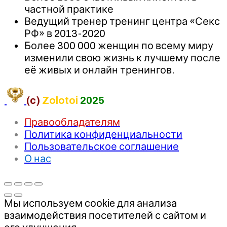
частной практике
Ведущий тренер тренинг центра «Секс
РФ» в 2013-2020
Более 300 000 женщин по всему миру
изменили свою жизнь к лучшему после
её живых и онлайн тренингов.
(c)
Zolotoi
2025
Правообладателям
Политика конфиденциальности
Пользовательское соглашение
О нас
Мы используем cookie для анализа
взаимодействия посетителей с сайтом и