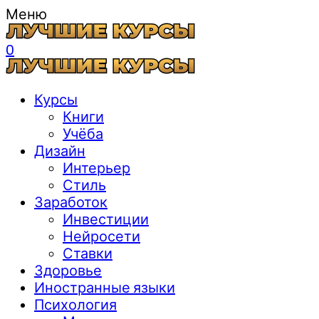
Меню
0
Курсы
Книги
Учёба
Дизайн
Интерьер
Стиль
Заработок
Инвестиции
Нейросети
Ставки
Здоровье
Иностранные языки
Психология