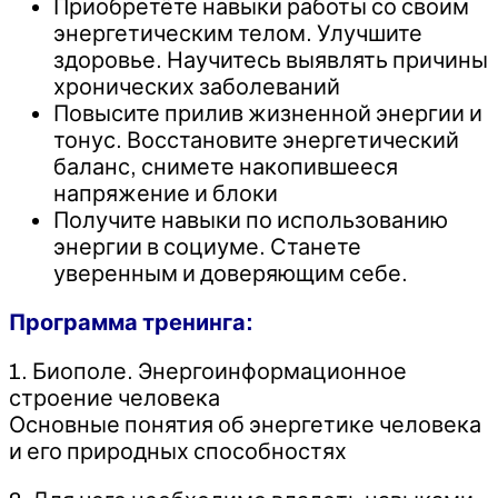
Приобретёте навыки работы со своим
энергетическим телом. Улучшите
здоровье. Научитесь выявлять причины
хронических заболеваний
Повысите прилив жизненной энергии и
тонус. Восстановите энергетический
баланс, снимете накопившееся
напряжение и блоки
Получите навыки по использованию
энергии в социуме. Станете
уверенным и доверяющим себе.
Программа тренинга:
1. Биополе. Энергоинформационное
строение человека
Основные понятия об энергетике человека
и его природных способностях