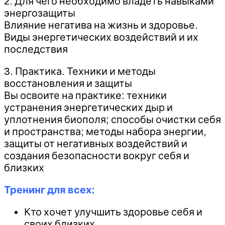
2. Для чего необходимо владеть навыками
энергозащиты
Влияние негатива на жизнь и здоровье.
Виды энергетических воздействий и их
последствия
3. Практика. Техники и методы
восстановления и защиты
Вы освоите на практике: техники
устранения энергетических дыр и
уплотнения биополя; способы очистки себя
и пространства; методы набора энергии,
защиты от негативных воздействий и
создания безопасности вокруг себя и
близких
Тренинг для всех:
Кто хочет улучшить здоровье себя и
своих близких