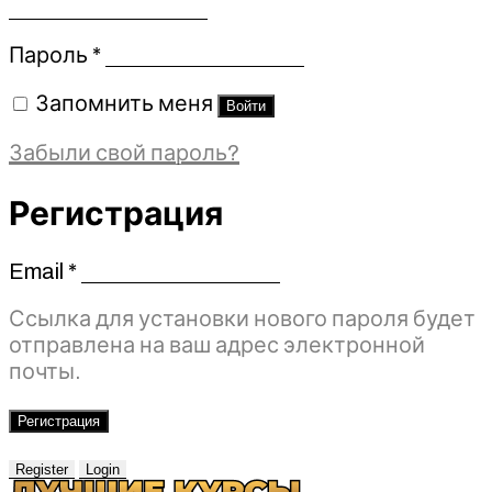
Обязательно
Пароль
*
Запомнить меня
Войти
Забыли свой пароль?
Регистрация
Email
*
Обязательно
Ссылка для установки нового пароля будет
отправлена ​​на ваш адрес электронной
почты.
Регистрация
Register
Login