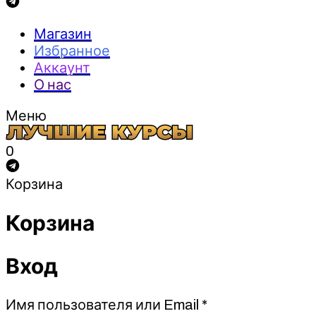
Магазин
Избранное
Аккаунт
О нас
Меню
0
Корзина
Корзина
Вход
Обязательно
Имя пользователя или Email
*