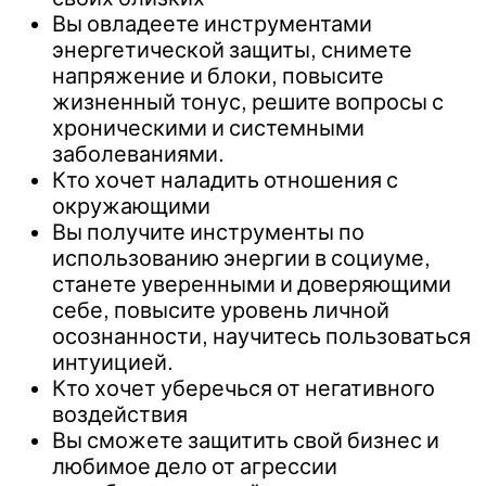
Вы овладеете инструментами
энергетической защиты, снимете
напряжение и блоки, повысите
жизненный тонус, решите вопросы с
хроническими и системными
заболеваниями.
Кто хочет наладить отношения с
окружающими
Вы получите инструменты по
использованию энергии в социуме,
станете уверенными и доверяющими
себе, повысите уровень личной
осознанности, научитесь пользоваться
интуицией.
Кто хочет уберечься от негативного
воздействия
Вы сможете защитить свой бизнес и
любимое дело от агрессии