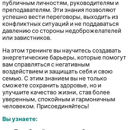
публичным личностям, руководителям и
преподавателям. Эти знания позволяют
успешно вести переговоры, выходить из
конфликтных ситуаций и не поддаваться
давлению со стороны недоброжелателей
или завистников.
На этом тренинге вы научитесь создавать
энергетические барьеры, которые помогут
вам справляться с негативным
воздействием и защищать себя и свою
семью. С этим знанием вы не только
сможете сохранить здоровье, но и
улучшите качество жизни, став более
уверенным, спокойным и гармоничным
человеком. Присоединяйтесь!
Вы узнаете: