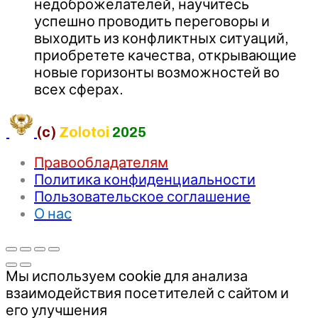
недоброжелателей, научитесь
успешно проводить переговоры и
выходить из конфликтных ситуаций,
приобретете качества, открывающие
новые горизонты возможностей во
всех сферах.
(c)
Zolotoi
2025
Правообладателям
Политика конфиденциальности
Пользовательское соглашение
О нас
Мы используем cookie для анализа
взаимодействия посетителей с сайтом и
его улучшения