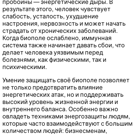
пробоины — энергетические дыры. В
результате этого, человек чувствует
слабость, усталость, ухудшение
настроения, нервозность и может начать
страдать от хронических заболеваний.
Когда биополе ослаблено, иммунная
система также начинает давать сбои, что
делает человека уязвимым перед
болезнями, как физическими, так и
психическими.
Умение защищать своё биополе позволяет
не только предотвратить влияние
энергетических атак, но и поддерживать
высокий уровень жизненной энергии и
внутреннего баланса. Особенно важно
овладеть техниками энергозащиты людям,
которые часто взаимодействуют с большим
количеством людей: бизнесменам,