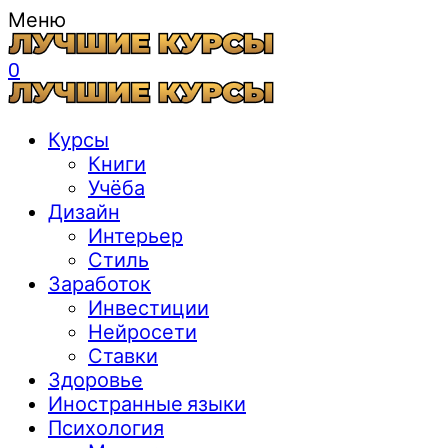
Меню
0
Курсы
Книги
Учёба
Дизайн
Интерьер
Стиль
Заработок
Инвестиции
Нейросети
Ставки
Здоровье
Иностранные языки
Психология