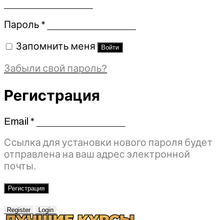
Обязательно
Пароль
*
Запомнить меня
Войти
Забыли свой пароль?
Регистрация
Email
*
Обязательно
Ссылка для установки нового пароля будет
отправлена ​​на ваш адрес электронной
почты.
Регистрация
Register
Login