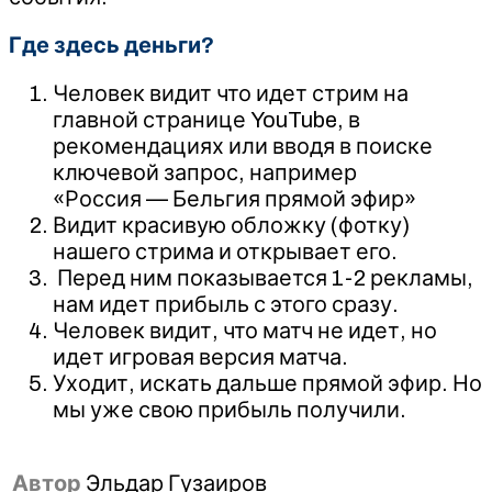
Где здесь деньги?
Человек видит что идет стрим на
главной странице YouTube, в
рекомендациях или вводя в поиске
ключевой запрос, например
«Россия — Бельгия прямой эфир»
Видит красивую обложку (фотку)
нашего стрима и открывает его.
Перед ним показывается 1-2 рекламы,
нам идет прибыль с этого сразу.
Человек видит, что матч не идет, но
идет игровая версия матча.
Уходит, искать дальше прямой эфир. Но
мы уже свою прибыль получили.
Автор
Эльдар Гузаиров