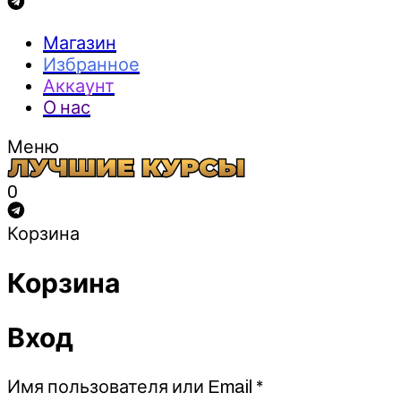
Магазин
Избранное
Аккаунт
О нас
Меню
0
Корзина
Корзина
Вход
Обязательно
Имя пользователя или Email
*