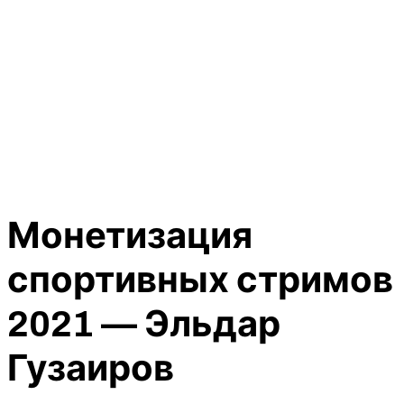
Монетизация
спортивных стримов
2021 — Эльдар
Гузаиров