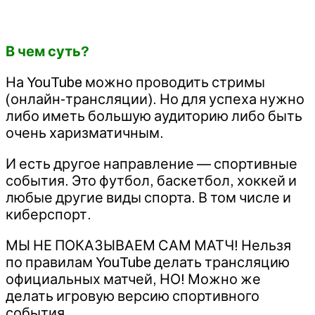
В чем суть?
На YouTube можно проводить стримы
(онлайн-трансляции). Но для успеха нужно
либо иметь большую аудиторию либо быть
очень харизматичным.
И есть другое направление — спортивные
события. Это футбол, баскетбол, хоккей и
любые другие виды спорта. В том числе и
киберспорт.
МЫ НЕ ПОКАЗЫВАЕМ САМ МАТЧ! Нельзя
по правилам YouTube делать трансляцию
официальных матчей, НО! Можно же
делать игровую версию спортивного
события.