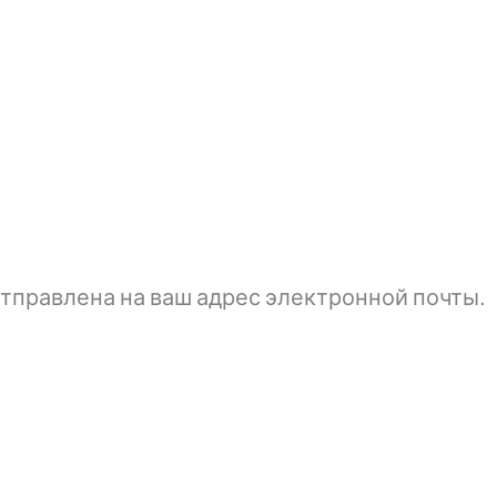
тправлена ​​на ваш адрес электронной почты.