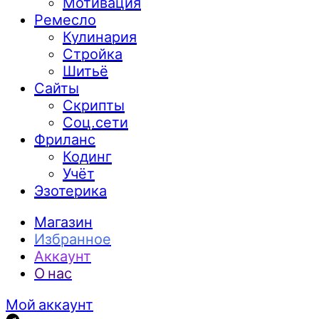
Мотивация
Ремесло
Кулинария
Стройка
Шитьё
Сайты
Скрипты
Соц.сети
Фриланс
Кодинг
Учёт
Эзотерика
Магазин
Избранное
Аккаунт
О нас
Мой аккаунт