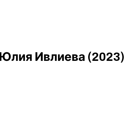
Юлия Ивлиева (2023)