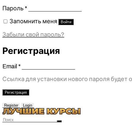
Обязательно
Пароль
*
Запомнить меня
Войти
Забыли свой пароль?
Регистрация
Email
*
Обязательно
Ссылка для установки нового пароля будет о
Регистрация
Register
Login