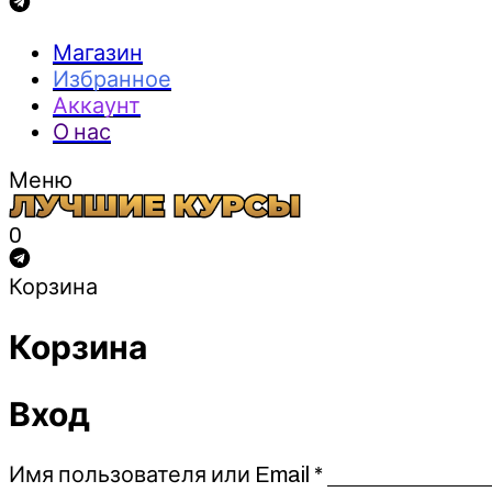
Магазин
Избранное
Аккаунт
О нас
Меню
0
Корзина
Корзина
Вход
Обязательно
Имя пользователя или Email
*