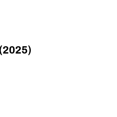
(2025)