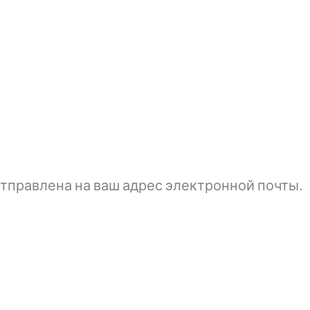
тправлена ​​на ваш адрес электронной почты.