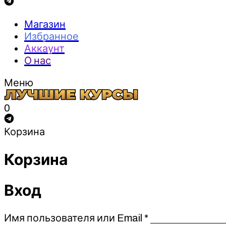
Магазин
Избранное
Аккаунт
О нас
Меню
0
Корзина
Корзина
Вход
Обязательно
Имя пользователя или Email
*