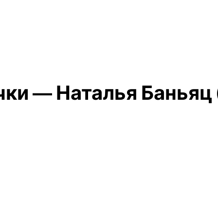
и — Наталья Баньяц 