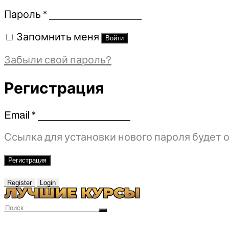
Обязательно
Пароль
*
Запомнить меня
Войти
Забыли свой пароль?
Регистрация
Email
*
Обязательно
Ссылка для установки нового пароля будет о
Регистрация
Register
Login