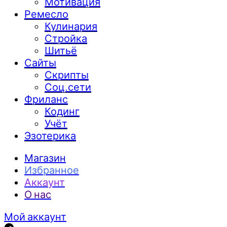
Мотивация
Ремесло
Кулинария
Стройка
Шитьё
Сайты
Скрипты
Соц.сети
Фриланс
Кодинг
Учёт
Эзотерика
Магазин
Избранное
Аккаунт
О нас
Мой аккаунт