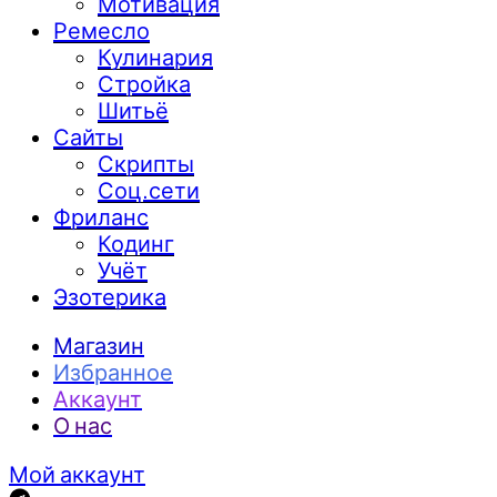
Мотивация
Ремесло
Кулинария
Стройка
Шитьё
Сайты
Скрипты
Соц.сети
Фриланс
Кодинг
Учёт
Эзотерика
Магазин
Избранное
Аккаунт
О нас
Мой аккаунт