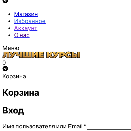
Магазин
Избранное
Аккаунт
О нас
Меню
0
Корзина
Корзина
Вход
Обязательно
Имя пользователя или Email
*