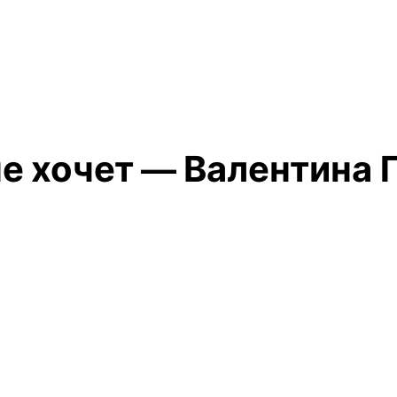
е хочет — Валентина 