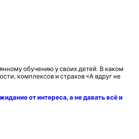
янному обучению у своих детей. В каком
сти, комплексов и страхов «А вдруг не
идание от интереса, а не давать всё и