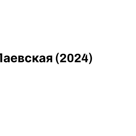
Паевская (2024)