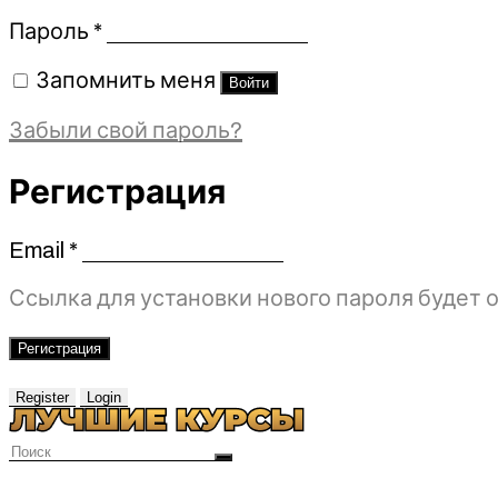
Обязательно
Пароль
*
Запомнить меня
Войти
Забыли свой пароль?
Регистрация
Email
*
Обязательно
Ссылка для установки нового пароля будет о
Регистрация
Register
Login