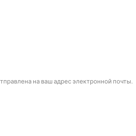
тправлена ​​на ваш адрес электронной почты.