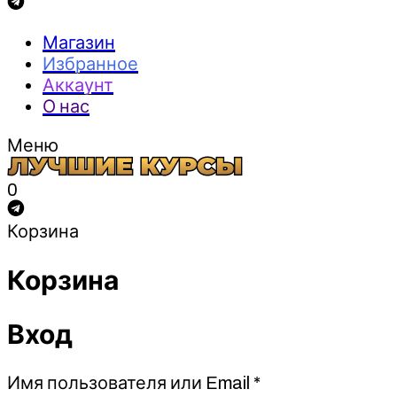
Магазин
Избранное
Аккаунт
О нас
Меню
0
Корзина
Корзина
Вход
Обязательно
Имя пользователя или Email
*