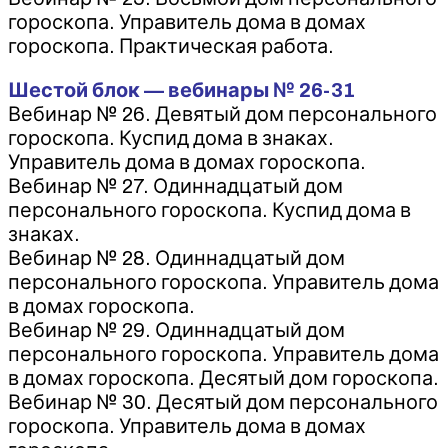
гороскопа. Управитель дома в домах
гороскопа. Практическая работа.
Шестой блок — вебинары № 26-31
Вебинар № 26. Девятый дом персонального
гороскопа. Куспид дома в знаках.
Управитель дома в домах гороскопа.
Вебинар № 27. Одиннадцатый дом
персонального гороскопа. Куспид дома в
знаках.
Вебинар № 28. Одиннадцатый дом
персонального гороскопа. Управитель дома
в домах гороскопа.
Вебинар № 29. Одиннадцатый дом
персонального гороскопа. Управитель дома
в домах гороскопа. Десятый дом гороскопа.
Вебинар № 30. Десятый дом персонального
гороскопа. Управитель дома в домах