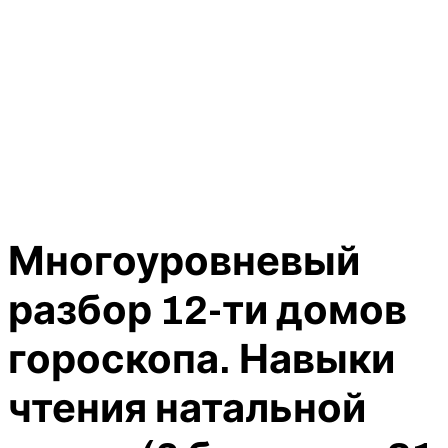
Многоуровневый
разбор 12-ти домов
гороскопа. Навыки
чтения натальной