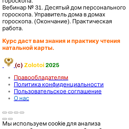
гороскопа.
Вебинар № 31. Десятый дом персонального
гороскопа. Управитель дома в домах
гороскопа. (Окончание). Практическая
работа.
Курс даст вам знания и практику чтения
натальной карты.
(c)
Zolotoi
2025
Правообладателям
Политика конфиденциальности
Пользовательское соглашение
О нас
Мы используем cookie для анализа