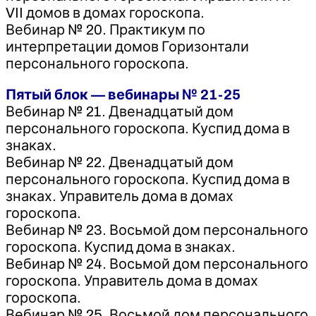
VII домов в домах гороскопа.
Вебинар № 20. Практикум по
интерпретации домов Горизонтали
персонального гороскопа.
Пятый блок — вебинары № 21-25
Вебинар № 21. Двенадцатый дом
персонального гороскопа. Куспид дома в
знаках.
Вебинар № 22. Двенадцатый дом
персонального гороскопа. Куспид дома в
знаках. Управитель дома в домах
гороскопа.
Вебинар № 23. Восьмой дом персонального
гороскопа. Куспид дома в знаках.
Вебинар № 24. Восьмой дом персонального
гороскопа. Управитель дома в домах
гороскопа.
Вебинар № 25. Восьмой дом персонального