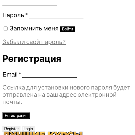
Обязательно
Пароль
*
Запомнить меня
Войти
Забыли свой пароль?
Регистрация
Email
*
Обязательно
Ссылка для установки нового пароля будет
отправлена ​​на ваш адрес электронной
почты.
Регистрация
Register
Login