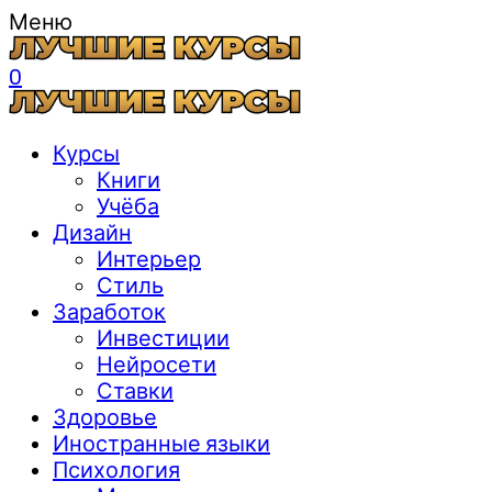
Меню
0
Курсы
Книги
Учёба
Дизайн
Интерьер
Стиль
Заработок
Инвестиции
Нейросети
Ставки
Здоровье
Иностранные языки
Психология