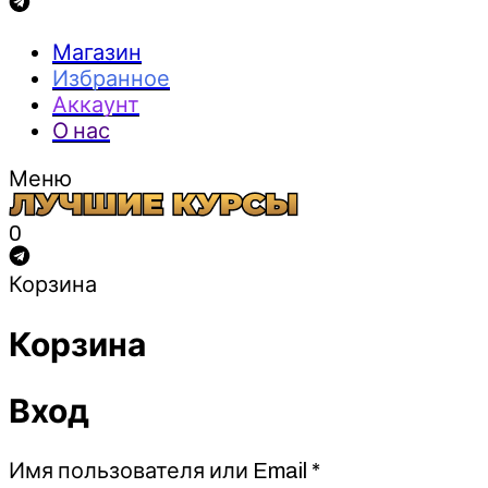
Магазин
Избранное
Аккаунт
О нас
Меню
0
Корзина
Корзина
Вход
Обязательно
Имя пользователя или Email
*