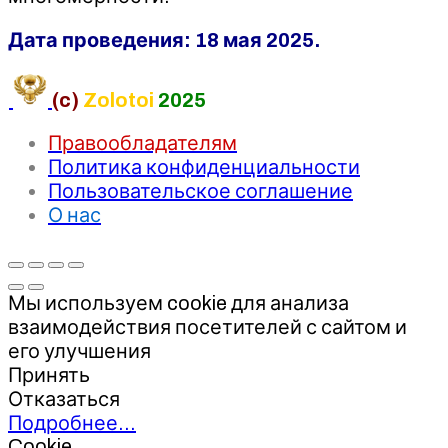
Дата проведения: 18 мая 2025.
(c)
Zolotoi
2025
Правообладателям
Политика конфиденциальности
Пользовательское соглашение
О нас
Мы используем cookie для анализа
взаимодействия посетителей с сайтом и
его улучшения
Принять
Отказаться
Подробнее…
Cookie