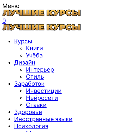
Меню
0
Курсы
Книги
Учёба
Дизайн
Интерьер
Стиль
Заработок
Инвестиции
Нейросети
Ставки
Здоровье
Иностранные языки
Психология