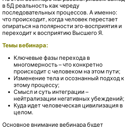
в 5Д реальность как череду
последовательных процессов. А именно:
что происходит, когда человек перестает
опираться на полярности эго-восприятия и
переходит к восприятию Высшего Я.
Темы вебинара:
Ключевые фазы перехода в
многомерность – что конкретно
происходит с человеком на этом пути;
Изменение тела и осознанный подход к
этому процессу;
Смысл и суть интеграции –
нейтрализации негативных убеждений;
Куда идет человеческая цивилизация в
целом.
Основное внимание вебинара будет