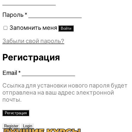
Обязательно
Пароль
*
Запомнить меня
Войти
Забыли свой пароль?
Регистрация
Email
*
Обязательно
Ссылка для установки нового пароля будет
отправлена ​​на ваш адрес электронной
почты.
Регистрация
Register
Login