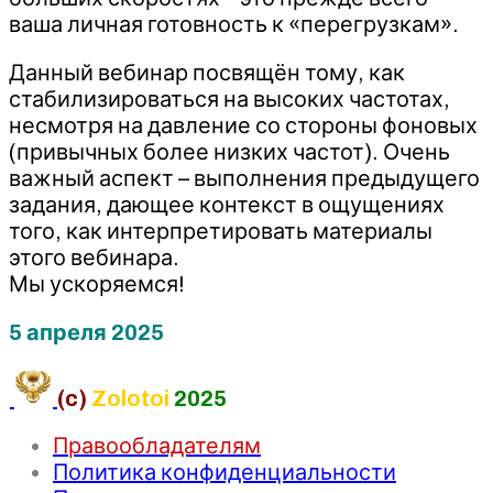
ваша личная готовность к «перегрузкам».
Данный вебинар посвящён тому, как
стабилизироваться на высоких частотах,
несмотря на давление со стороны фоновых
(привычных более низких частот). Очень
важный аспект – выполнения предыдущего
задания, дающее контекст в ощущениях
того, как интерпретировать материалы
этого вебинара.
Мы ускоряемся!
5 апреля 2025
(c)
Zolotoi
2025
Правообладателям
Политика конфиденциальности