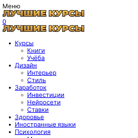
Меню
0
Курсы
Книги
Учёба
Дизайн
Интерьер
Стиль
Заработок
Инвестиции
Нейросети
Ставки
Здоровье
Иностранные языки
Психология