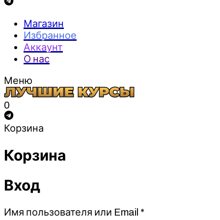
Магазин
Избранное
Аккаунт
О нас
Меню
0
Корзина
Корзина
Вход
Обязательно
Имя пользователя или Email
*