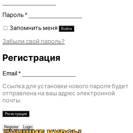
Обязательно
Пароль
*
Запомнить меня
Войти
Забыли свой пароль?
Регистрация
Email
*
Обязательно
Ссылка для установки нового пароля будет
отправлена ​​на ваш адрес электронной
почты.
Регистрация
Register
Login