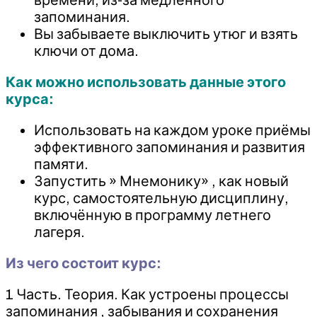
запоминания.
Вы забываете выключить утюг и взять
ключи от дома.
Как можно использовать данные этого
курса:
Использовать на каждом уроке приёмы
эффективного запоминания и развития
памяти.
Запустить » Мнемонику» , как новый
курс, самостоятельную дисциплину,
включённую в программу летнего
лагеря.
Из чего состоит курс:
1 Часть. Теория. Как устроены процессы
запоминания , забывания и сохранения