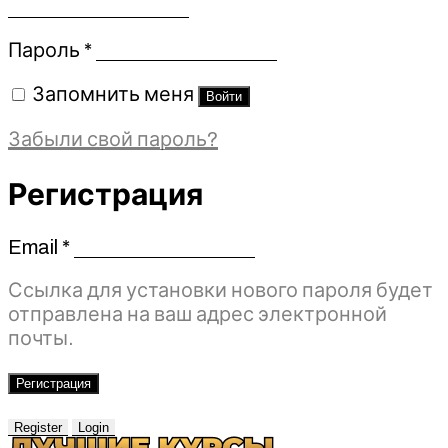
Обязательно
Пароль
*
Запомнить меня
Войти
Забыли свой пароль?
Регистрация
Email
*
Обязательно
Ссылка для установки нового пароля будет
отправлена ​​на ваш адрес электронной
почты.
Регистрация
Register
Login