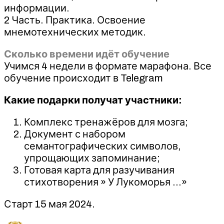
информации.
2 Часть. Практика. Освоение
мнемотехнических методик.
Сколько времени идёт обучение
Учимся 4 недели в формате марафона. Все
обучение происходит в Telegram
Какие подарки получат участники:
Комплекс тренажёров для мозга;
Документ с набором
семантографических символов,
упрощающих запоминание;
Готовая карта для разучивания
стихотворения » У Лукоморья …»
Старт 15 мая 2024.