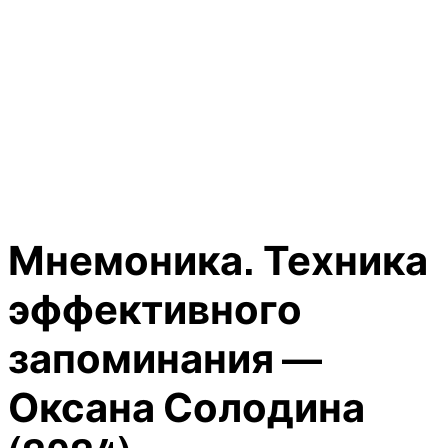
Мнемоника. Техника
эффективного
запоминания —
Оксана Солодина