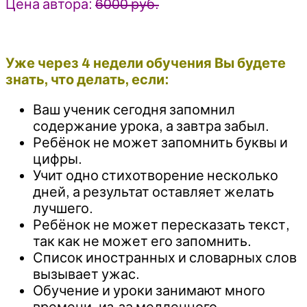
Цена автора:
6000 руб.
Уже через 4 недели обучения Вы будете
знать, что делать, если:
Ваш ученик сегодня запомнил
содержание урока, а завтра забыл.
Ребёнок не может запомнить буквы и
цифры.
Учит одно стихотворение несколько
дней, а результат оставляет желать
лучшего.
Ребёнок не может пересказать текст,
так как не может его запомнить.
Список иностранных и словарных слов
вызывает ужас.
Обучение и уроки занимают много
времени, из-за медленного