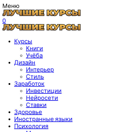
Меню
0
Курсы
Книги
Учёба
Дизайн
Интерьер
Стиль
Заработок
Инвестиции
Нейросети
Ставки
Здоровье
Иностранные языки
Психология