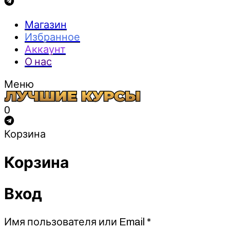
Магазин
Избранное
Аккаунт
О нас
Меню
0
Корзина
Корзина
Вход
Обязательно
Имя пользователя или Email
*