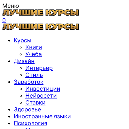
Меню
0
Курсы
Книги
Учёба
Дизайн
Интерьер
Стиль
Заработок
Инвестиции
Нейросети
Ставки
Здоровье
Иностранные языки
Психология