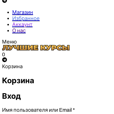
Магазин
Избранное
Аккаунт
О нас
Меню
0
Корзина
Корзина
Вход
Обязательно
Имя пользователя или Email
*