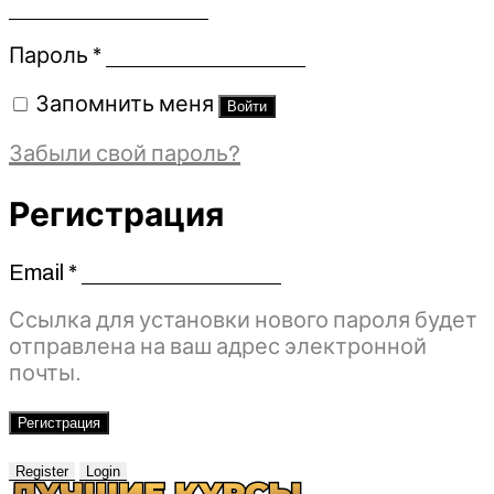
Обязательно
Пароль
*
Запомнить меня
Войти
Забыли свой пароль?
Регистрация
Email
*
Обязательно
Ссылка для установки нового пароля будет
отправлена ​​на ваш адрес электронной
почты.
Регистрация
Register
Login