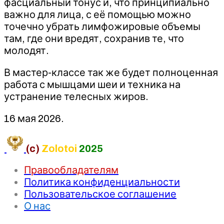
фасциальный тонус и, что принципиально
важно для лица, с её помощью можно
точечно убрать лимфожировые объемы
там, где они вредят, сохранив те, что
молодят.
В мастер-классе так же будет полноценная
работа с мышцами шеи и техника на
устранение телесных жиров.
16 мая 2026.
(c)
Zolotoi
2025
Правообладателям
Политика конфиденциальности
Пользовательское соглашение
О нас