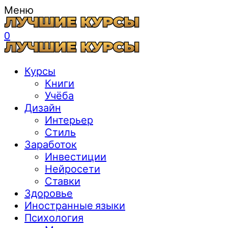
Меню
0
Курсы
Книги
Учёба
Дизайн
Интерьер
Стиль
Заработок
Инвестиции
Нейросети
Ставки
Здоровье
Иностранные языки
Психология