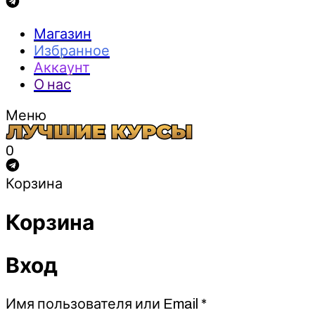
Магазин
Избранное
Аккаунт
О нас
Меню
0
Корзина
Корзина
Вход
Обязательно
Имя пользователя или Email
*