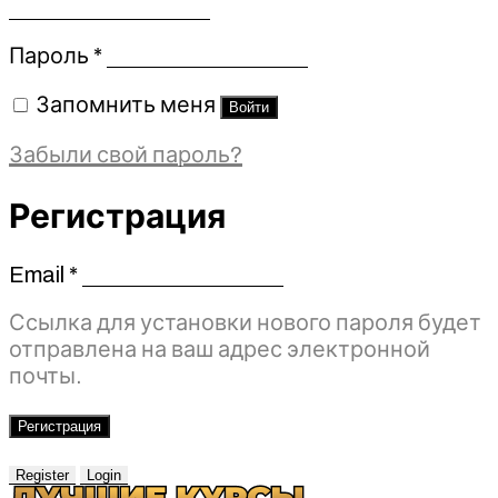
Обязательно
Пароль
*
Запомнить меня
Войти
Забыли свой пароль?
Регистрация
Email
*
Обязательно
Ссылка для установки нового пароля будет
отправлена ​​на ваш адрес электронной
почты.
Регистрация
Register
Login