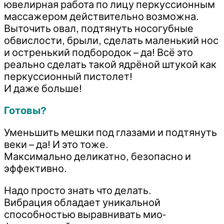
ювелирная работа по лицу перкуссионным
массажером действительно возможна.
Выточить овал, подтянуть носогубные
обвислости, брыли, сделать маленький нос
и остренький подбородок – да! Всё это
реально сделать такой ядрёной штукой как
перкуссионный пистолет!
И даже больше!
Готовы?
Уменьшить мешки под глазами и подтянуть
веки – да! И это тоже.
Максимально деликатно, безопасно и
эффективно.
Надо просто знать что делать.
Вибрация обладает уникальной
способностью выравнивать мио-