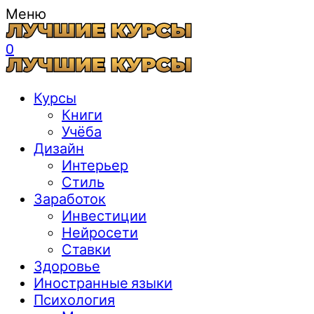
Меню
0
Курсы
Книги
Учёба
Дизайн
Интерьер
Стиль
Заработок
Инвестиции
Нейросети
Ставки
Здоровье
Иностранные языки
Психология