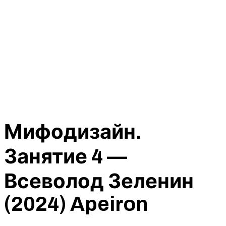
Мифодизайн.
Занятие 4 —
Всеволод Зеленин
(2024) Apeiron