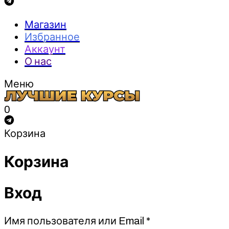
Магазин
Избранное
Аккаунт
О нас
Меню
0
Корзина
Корзина
Вход
Обязательно
Имя пользователя или Email
*