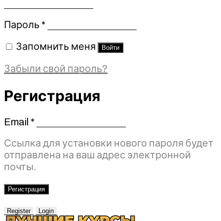
Обязательно
Пароль
*
Запомнить меня
Войти
Забыли свой пароль?
Регистрация
Email
*
Обязательно
Ссылка для установки нового пароля будет
отправлена ​​на ваш адрес электронной
почты.
Регистрация
Register
Login