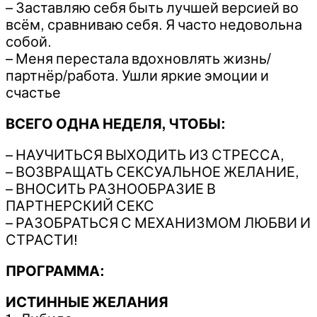
– Заставляю себя быть лучшей версией во
всём, сравниваю себя. Я часто недовольна
собой.
– Меня перестала вдохновлять жизнь/
партнёр/работа. Ушли яркие эмоции и
счастье
ВСЕГО ОДНА НЕДЕЛЯ, ЧТОБЫ:
– НАУЧИТЬСЯ ВЫХОДИТЬ ИЗ СТРЕССА,
– ВОЗВРАЩАТЬ СЕКСУАЛЬНОЕ ЖЕЛАНИЕ,
– ВНОСИТЬ РАЗНООБРАЗИЕ В
ПАРТНЕРСКИЙ СЕКС
– РАЗОБРАТЬСЯ С МЕХАНИЗМОМ ЛЮБВИ И
СТРАСТИ!
ПРОГРАММА:
ИСТИННЫЕ ЖЕЛАНИЯ