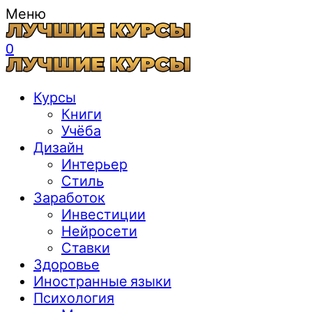
Меню
0
Курсы
Книги
Учёба
Дизайн
Интерьер
Стиль
Заработок
Инвестиции
Нейросети
Ставки
Здоровье
Иностранные языки
Психология