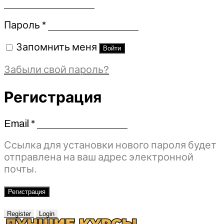
Обязательно
Пароль
*
Запомнить меня
Войти
Забыли свой пароль?
Регистрация
Email
*
Обязательно
Ссылка для установки нового пароля будет
отправлена ​​на ваш адрес электронной
почты.
Регистрация
Register
Login