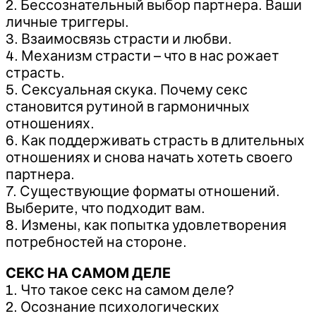
2. Бессознательный выбор партнера. Ваши
личные триггеры.
3. Взаимосвязь страсти и любви.
4. Механизм страсти – что в нас рожает
страсть.
5. Сексуальная скука. Почему секс
становится рутиной в гармоничных
отношениях.
6. Как поддерживать страсть в длительных
отношениях и снова начать хотеть своего
партнера.
7. Существующие форматы отношений.
Выберите, что подходит вам.
8. Измены, как попытка удовлетворения
потребностей на стороне.
СЕКС НА САМОМ ДЕЛЕ
1. Что такое секс на самом деле?
2. Осознание психологических