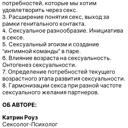
потребностей, которые мы хотим
удовлетворить через секс.
3. Расширение понятия секс, выход за
рамки генитального контакта.
4. Сексуальное разнообразие. Инициатива
в сексе.
5. Сексуальный эгоизм и создание
“интимной команды” в паре.
6. Влияние возраста на сексуальность.
Онтогенез сексуальности.
7. Определение потребностей текущего
возрастного этапа развития сексуальности.
8. Гармонизации секса при разной частоте
сексуального желания партнеров.
ОБ АВТОРЕ:
Катрин Роуз
Сексолог-Психолог