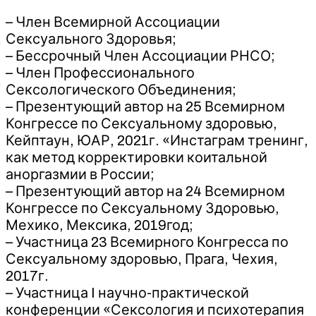
– Член Всемирной Ассоциации
Сексуального Здоровья;
– Бессрочный Член Ассоциации РНСО;
– Член Профессионального
Сексологического Объединения;
– Презентующий автор на 25 Всемирном
Конгрессе по Сексуальному здоровью,
Кейптаун, ЮАР, 2021г. «Инстаграм тренинг,
как метод корректировки коитальной
аноргазмии в России;
– Презентующий автор на 24 Всемирном
Конгрессе по Сексуальному Здоровью,
Мехико, Мексика, 2019год;
– Участница 23 Всемирного Конгресса по
Сексуальному здоровью, Прага, Чехия,
2017г.
– Участница I научно-практической
конференции «Сексология и психотерапия