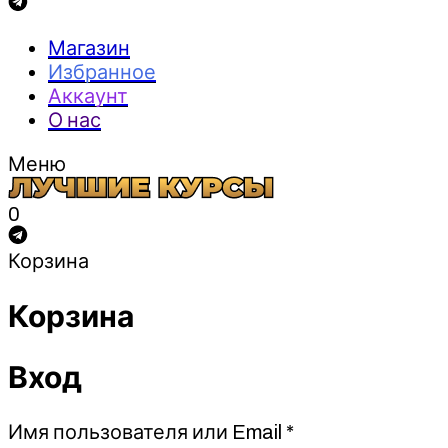
Магазин
Избранное
Аккаунт
О нас
Меню
0
Корзина
Корзина
Вход
Обязательно
Имя пользователя или Email
*