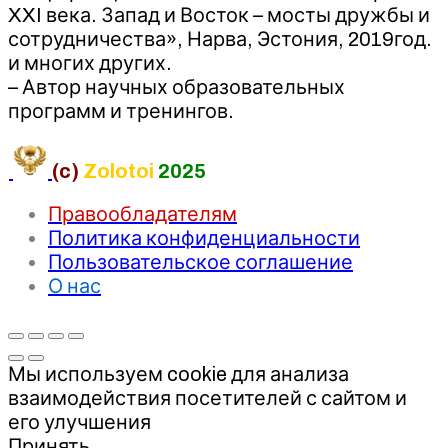
XXI века. Запад и Восток – мосты дружбы и
сотрудничества», Нарва, Эстония, 2019год.
и многих других.
– Автор научных образовательных
программ и тренингов.
(c)
Zolotoi
2025
Правообладателям
Политика конфиденциальности
Пользовательское соглашение
О нас
Мы используем cookie для анализа
взаимодействия посетителей с сайтом и
его улучшения
Принять