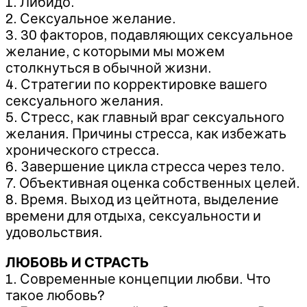
1. Либидо.
2. Сексуальное желание.
3. 30 факторов, подавляющих сексуальное
желание, с которыми мы можем
столкнуться в обычной жизни.
4. Стратегии по корректировке вашего
сексуального желания.
5. Стресс, как главный враг сексуального
желания. Причины стресса, как избежать
хронического стресса.
6. Завершение цикла стресса через тело.
7. Объективная оценка собственных целей.
8. Время. Выход из цейтнота, выделение
времени для отдыха, сексуальности и
удовольствия.
ЛЮБОВЬ И СТРАСТЬ
1. Современные концепции любви. Что
такое любовь?