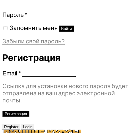
Обязательно
Пароль
*
Запомнить меня
Войти
Забыли свой пароль?
Регистрация
Email
*
Обязательно
Ссылка для установки нового пароля будет
отправлена ​​на ваш адрес электронной
почты.
Регистрация
Register
Login