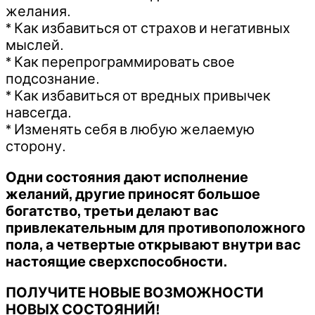
желания.
* Как избавиться от страхов и негативных
мыслей.
* Как перепрограммировать свое
подсознание.
* Как избавиться от вредных привычек
навсегда.
* Изменять себя в любую желаемую
сторону.
Одни состояния дают исполнение
желаний, другие приносят большое
богатство, третьи делают вас
привлекательным для противоположного
пола, а четвертые открывают внутри вас
настоящие сверхспособности.
ПОЛУЧИТЕ НОВЫЕ ВОЗМОЖНОСТИ
НОВЫХ СОСТОЯНИЙ!