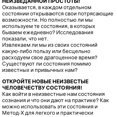
НЕИЗВЕДАННОЙ ПРОСТОТЫ!
Оказывается, в каждом отдельном
состоянии открываются свои потрясающие
возможности. Но полностью ли мы
используем те состояния, в которых
бываем ежедневно? Исследования
показали, что нет.
Извлекаем ли мы из своих состояний
какую-либо пользу или бесцельно
расходуем свое драгоценное время?
Существуют ли состояния помимо
известных и привычных нам?
ОТКРОЙТЕ НОВЫЕ НЕИЗВЕСТЫЕ
ЧЕЛОВЕЧЕСТВУ СОСТОЯНИЯ!
Как войти в неизвестные нам состояния
сознания и что они дают на практике? Как
можно использовать эти состояния и
Метод-Х для легкого и практически