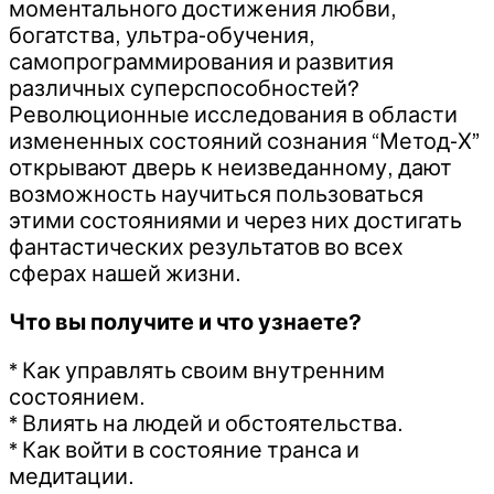
моментального достижения любви,
богатства, ультра-обучения,
самопрограммирования и развития
различных суперспособностей?
Революционные исследования в области
измененных состояний сознания “Метод-Х”
открывают дверь к неизведанному, дают
возможность научиться пользоваться
этими состояниями и через них достигать
фантастических результатов во всех
сферах нашей жизни.
Что вы получите и что узнаете?
* Как управлять своим внутренним
состоянием.
* Влиять на людей и обстоятельства.
* Как войти в состояние транса и
медитации.