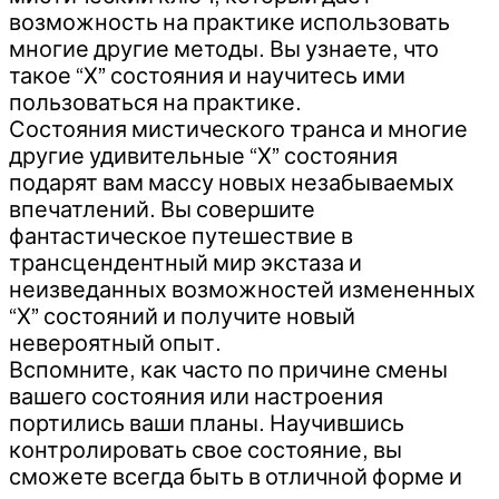
возможность на практике использовать
многие другие методы. Вы узнаете, что
такое “Х” состояния и научитесь ими
пользоваться на практике.
Состояния мистического транса и многие
другие удивительные “Х” состояния
подарят вам массу новых незабываемых
впечатлений. Вы совершите
фантастическое путешествие в
трансцендентный мир экстаза и
неизведанных возможностей измененных
“Х” состояний и получите новый
невероятный опыт.
Вспомните, как часто по причине смены
вашего состояния или настроения
портились ваши планы. Научившись
контролировать свое состояние, вы
сможете всегда быть в отличной форме и