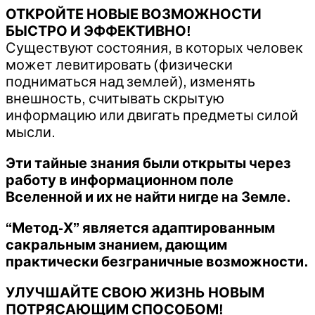
ОТКРОЙТЕ НОВЫЕ ВОЗМОЖНОСТИ
БЫСТРО И ЭФФЕКТИВНО!
Существуют состояния, в которых человек
может левитировать (физически
подниматься над землей), изменять
внешность, считывать скрытую
информацию или двигать предметы силой
мысли.
Эти тайные знания были открыты через
работу в информационном поле
Вселенной и их не найти нигде на Земле.
“Метод-Х” является адаптированным
сакральным знанием, дающим
практически безграничные возможности.
УЛУЧШАЙТЕ СВОЮ ЖИЗНЬ НОВЫМ
ПОТРЯСАЮЩИМ СПОСОБОМ!