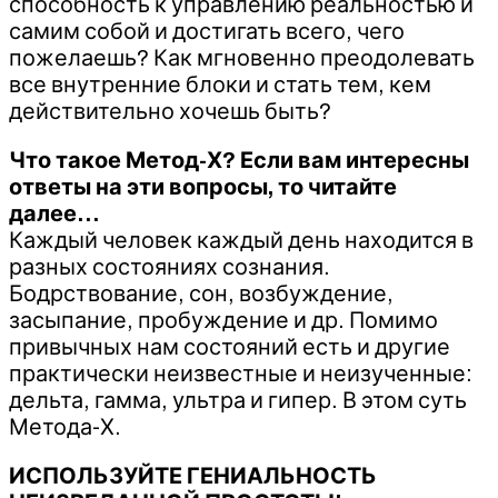
способность к управлению реальностью и
самим собой и достигать всего, чего
пожелаешь? Как мгновенно преодолевать
все внутренние блоки и стать тем, кем
действительно хочешь быть?
Что такое Метод-Х? Если вам интересны
ответы на эти вопросы, то читайте
далее…
Каждый человек каждый день находится в
разных состояниях сознания.
Бодрствование, сон, возбуждение,
засыпание, пробуждение и др. Помимо
привычных нам состояний есть и другие
практически неизвестные и неизученные:
дельта, гамма, ультра и гипер. В этом суть
Метода-Х.
ИСПОЛЬЗУЙТЕ ГЕНИАЛЬНОСТЬ