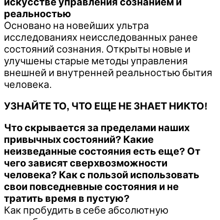
искусстве управления сознанием и
реальностью
Основано на новейших ультра
исследованиях неисследованных ранее
состояний сознания. Открыты новые и
улучшены старые методы управления
внешней и внутренней реальностью бытия
человека.
УЗНАЙТЕ ТО, ЧТО ЕЩЕ НЕ ЗНАЕТ НИКТО!
Что скрывается за пределами наших
привычных состояний? Какие
неизведанные состояния есть еще? От
чего зависят сверхвозможности
человека? Как с пользой использовать
свои повседневные состояния и не
тратить время в пустую?
Как пробудить в себе абсолютную