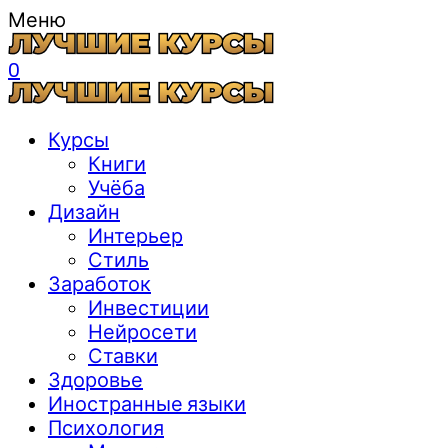
Меню
0
Курсы
Книги
Учёба
Дизайн
Интерьер
Стиль
Заработок
Инвестиции
Нейросети
Ставки
Здоровье
Иностранные языки
Психология