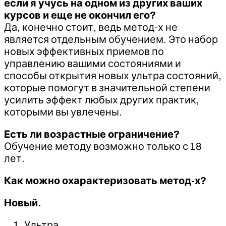
если я учусь на одном из других ваших
курсов и еще не окончил его?
Да, конечно стоит, ведь метод-х не
является отдельным обучением. Это набор
новых эффективных приемов по
управлению вашими состояниями и
способы открытия новых ультра состояний,
которые помогут в значительной степени
усилить эффект любых других практик,
которыми вы увлечены.
Есть ли возрастные ограничение?
Обучение методу возможно только с 18
лет.
Как можно охарактеризовать метод-х?
Новый.
Ультра.