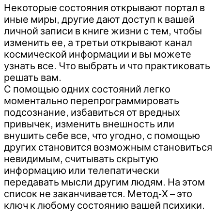
Некоторые состояния открывают портал в
иные миры, другие дают доступ к вашей
личной записи в книге жизни с тем, чтобы
изменить ее, а третьи открывают канал
космической информации и вы можете
узнать все. Что выбрать и что практиковать
решать вам.
С помощью одних состояний легко
моментально перепрограммировать
подсознание, избавиться от вредных
привычек, изменить внешность или
внушить себе все, что угодно, с помощью
других становится возможным становиться
невидимым, считывать скрытую
информацию или телепатически
передавать мысли другим людям. На этом
список не заканчивается. Метод-Х – это
ключ к любому состоянию вашей психики.