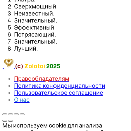
Сверхмощный.
Неизвестный.
Значительный.
Эффективный.
Потрясающий.
Значительный.
Лучший.
(c)
Zolotoi
2025
Правообладателям
Политика конфиденциальности
Пользовательское соглашение
О нас
Мы используем cookie для анализа