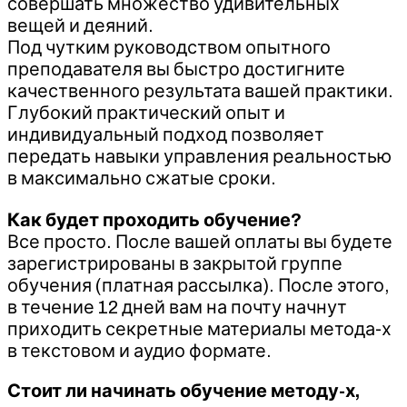
совершать множество удивительных
вещей и деяний.
Под чутким руководством опытного
преподавателя вы быстро достигните
качественного результата вашей практики.
Глубокий практический опыт и
индивидуальный подход позволяет
передать навыки управления реальностью
в максимально сжатые сроки.
Как будет проходить обучение?
Все просто. После вашей оплаты вы будете
зарегистрированы в закрытой группе
обучения (платная рассылка). После этого,
в течение 12 дней вам на почту начнут
приходить секретные материалы метода-х
в текстовом и аудио формате.
Стоит ли начинать обучение методу-х,