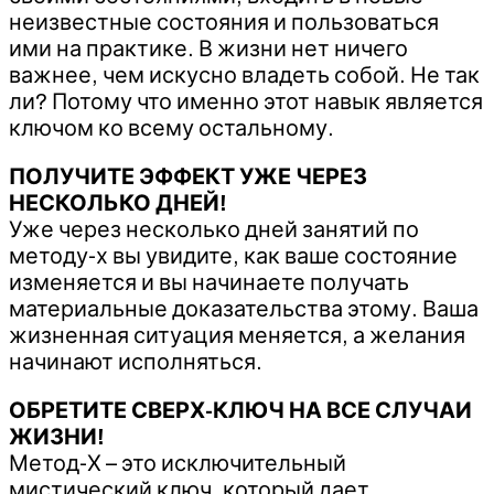
неизвестные состояния и пользоваться
ими на практике. В жизни нет ничего
важнее, чем искусно владеть собой. Не так
ли? Потому что именно этот навык является
ключом ко всему остальному.
ПОЛУЧИТЕ ЭФФЕКТ УЖЕ ЧЕРЕЗ
НЕСКОЛЬКО ДНЕЙ!
Уже через несколько дней занятий по
методу-х вы увидите, как ваше состояние
изменяется и вы начинаете получать
материальные доказательства этому. Ваша
жизненная ситуация меняется, а желания
начинают исполняться.
ОБРЕТИТЕ СВЕРХ-КЛЮЧ НА ВСЕ СЛУЧАИ
ЖИЗНИ!
Метод-Х – это исключительный
мистический ключ, который дает