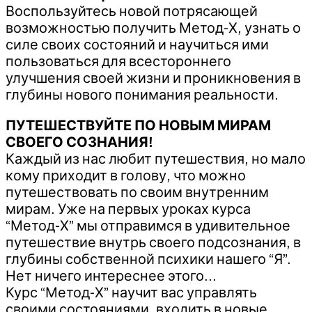
Воспользуйтесь новой потрясающей
возможностью получить Метод-Х, узнать о
силе своих состояний и научиться ими
пользоваться для всестороннего
улучшения своей жизни и проникновения в
глубины нового понимания реальности.
ПУТЕШЕСТВУЙТЕ ПО НОВЫМ МИРАМ
СВОЕГО СОЗНАНИЯ!
Каждый из нас любит путешествия, но мало
кому приходит в голову, что можно
путешествовать по своим внутренним
мирам. Уже на первых уроках курса
“Метод-Х” мы отправимся в удивительное
путешествие внутрь своего подсознания, в
глубины собственной психики нашего “Я”.
Нет ничего интереснее этого…
Курс “Метод-Х” научит вас управлять
своими состояниями, входить в новые