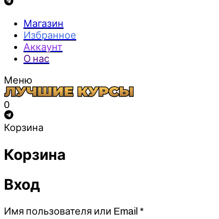
Магазин
Избранное
Аккаунт
О нас
Меню
0
Корзина
Корзина
Вход
Обязательно
Имя пользователя или Email
*