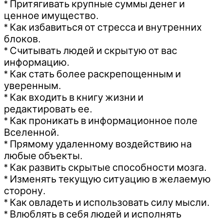
* Притягивать крупные суммы денег и
ценное имущество.
* Как избавиться от стресса и внутренних
блоков.
* Считывать людей и скрытую от вас
информацию.
* Как стать более раскрепощенным и
уверенным.
* Как входить в книгу жизни и
редактировать ее.
* Как проникать в информационное поле
Вселенной.
* Прямому удаленному воздействию на
любые объекты.
* Как развить скрытые способности мозга.
* Изменять текущую ситуацию в желаемую
сторону.
* Как овладеть и использовать силу мысли.
* Влюблять в себя людей и исполнять