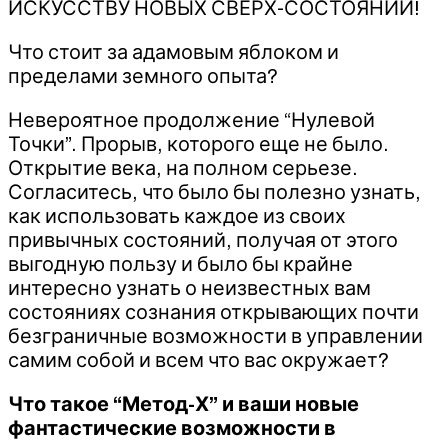
ИСКУССТВУ НОВЫХ СВЕРХ-СОСТОЯНИЙ!
Что стоит за адамовым яблоком и
пределами земного опыта?
Невероятное продолжение “Нулевой
Точки”. Прорыв, которого еще не было.
Открытие века, на полном серьезе.
Согласитесь, что было бы полезно узнать,
как использовать каждое из своих
привычных состояний, получая от этого
выгодную пользу и было бы крайне
интересно узнать о неизвестных вам
состояниях сознания открывающих почти
безграничные возможности в управлении
самим собой и всем что вас окружает?
Что такое “Метод-Х” и ваши новые
фантастические возможности в