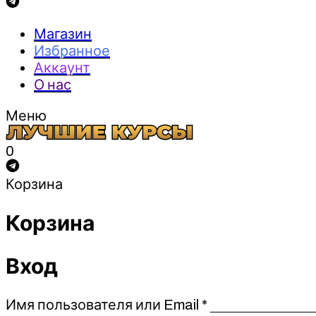
Магазин
Избранное
Аккаунт
О нас
Меню
0
Корзина
Корзина
Вход
Обязательно
Имя пользователя или Email
*