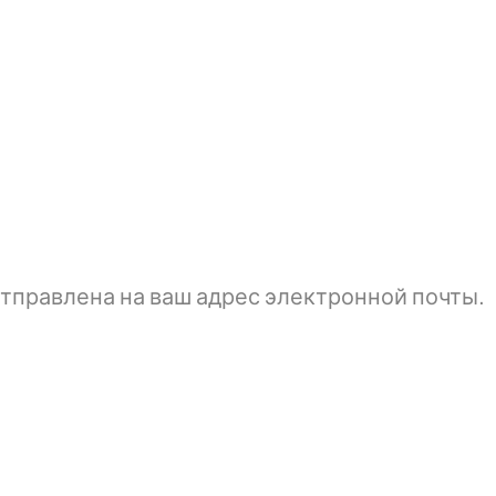
тправлена ​​на ваш адрес электронной почты.