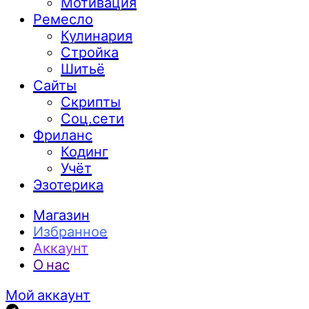
Мотивация
Ремесло
Кулинария
Стройка
Шитьё
Сайты
Скрипты
Соц.сети
Фриланс
Кодинг
Учёт
Эзотерика
Магазин
Избранное
Аккаунт
О нас
Мой аккаунт