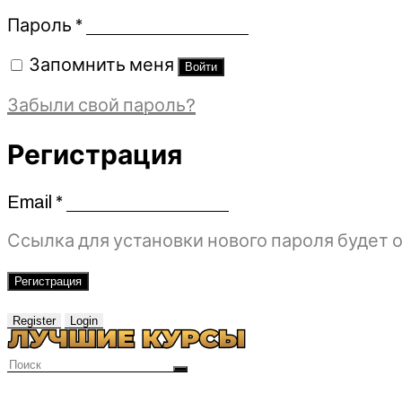
Обязательно
Пароль
*
Запомнить меня
Войти
Забыли свой пароль?
Регистрация
Email
*
Обязательно
Ссылка для установки нового пароля будет о
Регистрация
Register
Login