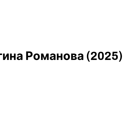
тина Романова (2025)