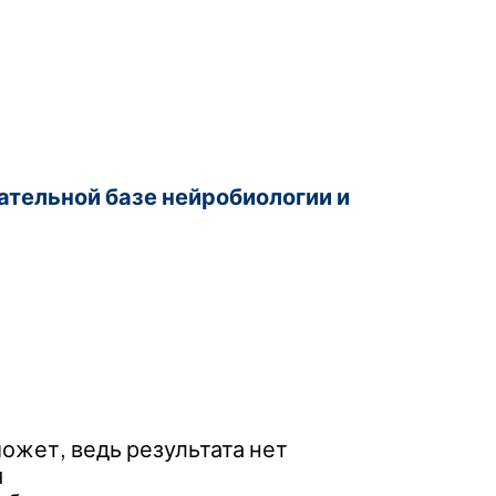
ательной базе нейробиологии и
ожет, ведь результата нет
я