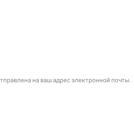
тправлена ​​на ваш адрес электронной почты.