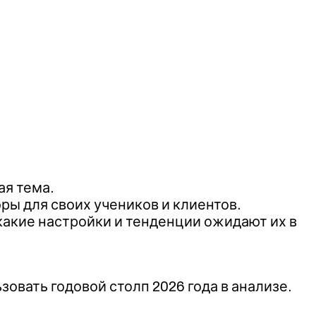
ая тема.
ры для своих учеников и клиентов.
 какие настройки и тенденции ожидают их в
ьзовать годовой столп 2026 года в анализе.