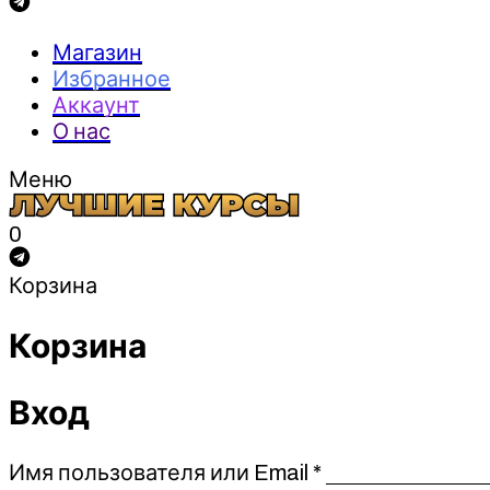
Магазин
Избранное
Аккаунт
О нас
Меню
0
Корзина
Корзина
Вход
Обязательно
Имя пользователя или Email
*