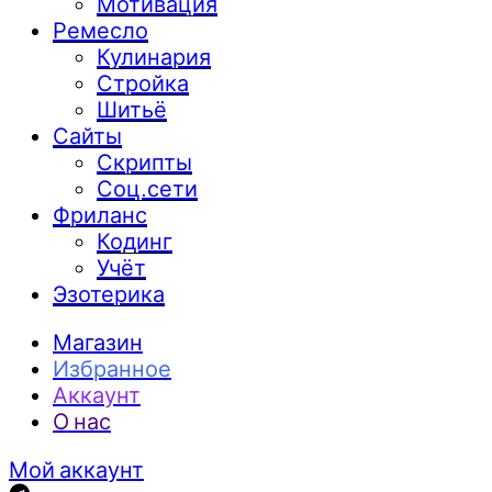
Мотивация
Ремесло
Кулинария
Стройка
Шитьё
Сайты
Скрипты
Соц.сети
Фриланс
Кодинг
Учёт
Эзотерика
Магазин
Избранное
Аккаунт
О нас
Мой аккаунт