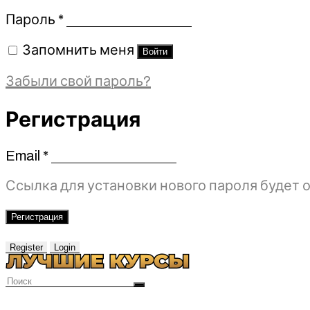
Обязательно
Пароль
*
Запомнить меня
Войти
Забыли свой пароль?
Регистрация
Email
*
Обязательно
Ссылка для установки нового пароля будет о
Регистрация
Register
Login