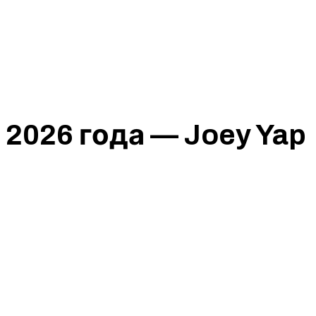
 2026 года — Joey Yap