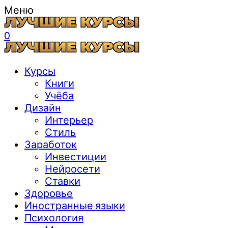
Меню
0
Курсы
Книги
Учёба
Дизайн
Интерьер
Стиль
Заработок
Инвестиции
Нейросети
Ставки
Здоровье
Иностранные языки
Психология