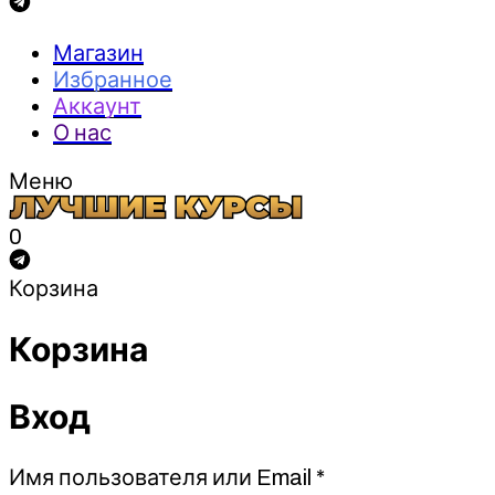
Магазин
Избранное
Аккаунт
О нас
Меню
0
Корзина
Корзина
Вход
Обязательно
Имя пользователя или Email
*