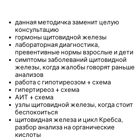
данная методичка заменит целую
консультацию
гормоны щитовидной железы
лабораторная диагностика,
превентивные нормы взрослые и дети
симптомы заболеваний щитовидной
железы, когда жалобы говорят раньше
анализов
работа с гипотиреозом + схема
гипертиреоз + схема
АИТ + схема
узлы щитовидной железы, когда стоит
беспокоиться
щитовидная железа и цикл Кребса,
разбор анализа на органические
кислоты