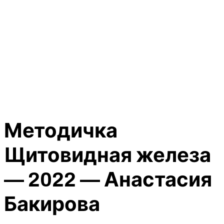
Методичка
Щитовидная железа
— 2022 — Анастасия
Бакирова