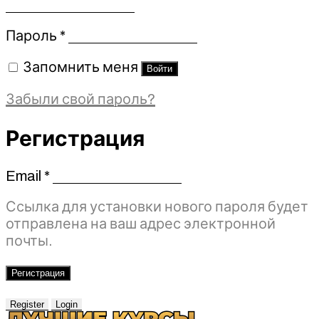
Обязательно
Пароль
*
Запомнить меня
Войти
Забыли свой пароль?
Регистрация
Email
*
Обязательно
Ссылка для установки нового пароля будет
отправлена ​​на ваш адрес электронной
почты.
Регистрация
Register
Login