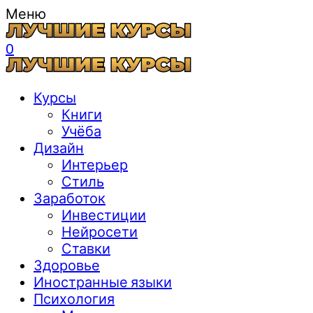
Меню
0
Курсы
Книги
Учёба
Дизайн
Интерьер
Стиль
Заработок
Инвестиции
Нейросети
Ставки
Здоровье
Иностранные языки
Психология