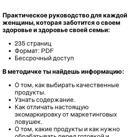
Практическое руководство для каждой
женщины, которая заботится о своем
здоровье и здоровье своей семьи:
235 страниц
Формат: PDF
Бессрочный доступ
В методичке ты найдешь информацию:
О том, как выбирать качественные
продукты.
Узнать содержание.
Как отличать настоящую
экомаркировку от маркетинговых
ловушек.
О том, какие продукты и как нужно
обрабатывать перед готовкой и