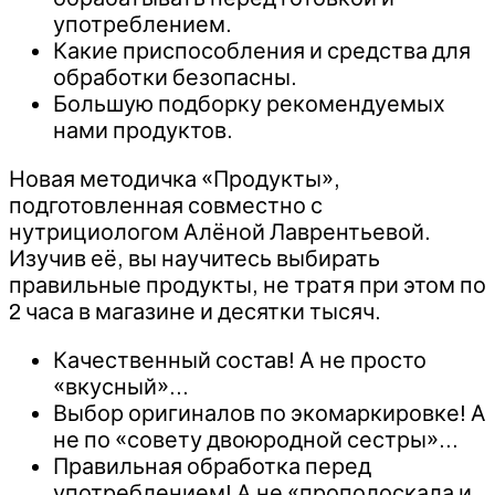
употреблением.
Какие приспособления и средства для
обработки безопасны.
Большую подборку рекомендуемых
нами продуктов.
Новая методичка «Продукты»,
подготовленная совместно с
нутрициологом Алёной Лаврентьевой.
Изучив её, вы научитесь выбирать
правильные продукты, не тратя при этом по
2 часа в магазине и десятки тысяч.
Качественный состав! А не просто
«вкусный»…
Выбор оригиналов по экомаркировке! А
не по «совету двоюродной сестры»…
Правильная обработка перед
употреблением! А не «прополоскала и