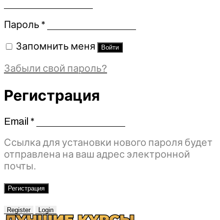
Обязательно
Пароль
*
Запомнить меня
Войти
Забыли свой пароль?
Регистрация
Email
*
Обязательно
Ссылка для установки нового пароля будет
отправлена ​​на ваш адрес электронной
почты.
Регистрация
Register
Login