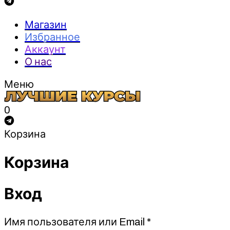
Магазин
Избранное
Аккаунт
О нас
Меню
0
Корзина
Корзина
Вход
Обязательно
Имя пользователя или Email
*