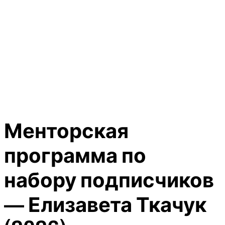
Менторская
программа по
набору подписчиков
— Елизавета Ткачук