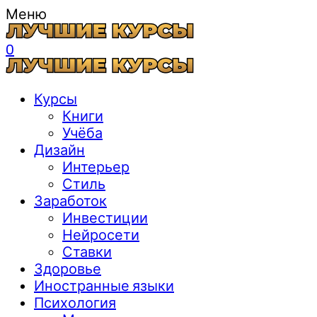
Меню
0
Курсы
Книги
Учёба
Дизайн
Интерьер
Стиль
Заработок
Инвестиции
Нейросети
Ставки
Здоровье
Иностранные языки
Психология