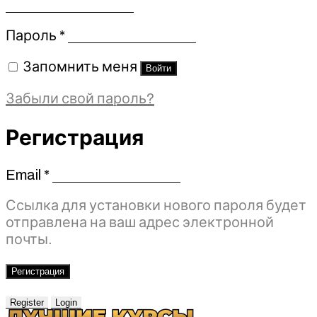
Обязательно
Пароль
*
Запомнить меня
Войти
Забыли свой пароль?
Регистрация
Email
*
Обязательно
Ссылка для установки нового пароля будет
отправлена ​​на ваш адрес электронной
почты.
Регистрация
Register
Login