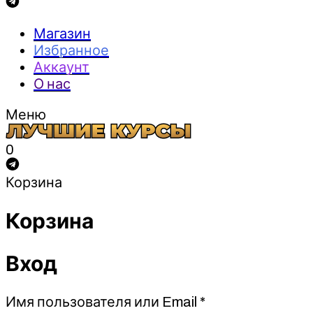
Магазин
Избранное
Аккаунт
О нас
Меню
0
Корзина
Корзина
Вход
Обязательно
Имя пользователя или Email
*