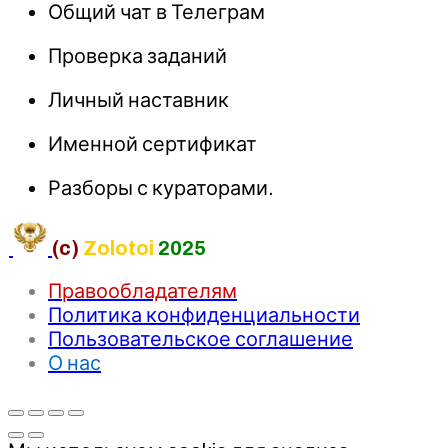
Общий чат в Телеграм
Проверка заданий
Личный наставник
Именной сертификат
Разборы с кураторами.
(c)
Zolotoi
2025
Правообладателям
Политика конфиденциальности
Пользовательское соглашение
О нас