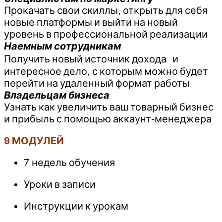
Прокачать свои скиллы, открыть для себя
новые платформы и выйти на новый
уровень в профессиональной реализации
Наемным сотрудникам
Получить новый источник дохода и
интересное дело, с которым можно будет
перейти на удаленный формат работы
Владельцам бизнеса
Узнать как увеличить ваш товарный бизнес
и прибыль с помощью аккаунт-менеджера
9 МОДУЛЕЙ
7 недель обучения
Уроки в записи
Инструкции к урокам