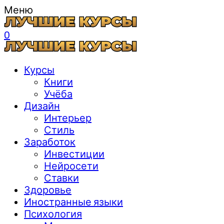
Меню
0
Курсы
Книги
Учёба
Дизайн
Интерьер
Стиль
Заработок
Инвестиции
Нейросети
Ставки
Здоровье
Иностранные языки
Психология