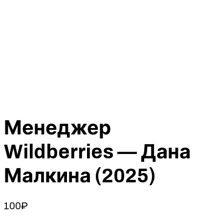
Менеджер
Wildberries — Дана
Малкина (2025)
100
₽