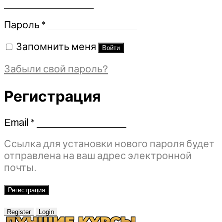
Обязательно
Пароль
*
Запомнить меня
Войти
Забыли свой пароль?
Регистрация
Email
*
Обязательно
Ссылка для установки нового пароля будет
отправлена ​​на ваш адрес электронной
почты.
Регистрация
Register
Login