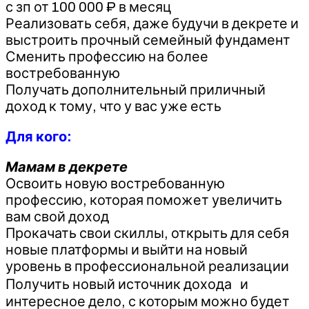
с зп от 100 000 ₽ в месяц
Реализовать себя, даже будучи в декрете и
выстроить прочный семейный фундамент
Сменить профессию на более
востребованную
Получать дополнительный приличный
доход к тому, что у вас уже есть
Для кого:
Мамам в декрете
Освоить новую востребованную
профессию, которая поможет увеличить
вам свой доход
Прокачать свои скиллы, открыть для себя
новые платформы и выйти на новый
уровень в профессиональной реализации
Получить новый источник дохода и
интересное дело, с которым можно будет