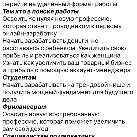
перейти на удаленный формат работы
Тем кто в поиске работы
Освоить «с нуля» новую профессию,
которая станет проводником к первому
онлайн-заработку
Начать зарабатывать деньги, не
расставаясь с ребёнком. Увеличить свою
прибыль и реализоваться как женщина
Узнать как увеличить ваш товарный бизнес
и прибыль с помощью аккаунт-менеджера
Студентам
Начать зарабатывать на трендовой нише и
получить мощный фундамент для будущего
дела
Фрилансерам
Освоить новую востребованную
профессию, которая поможет увеличить
вам свой доход
Специалистам по маркетингу