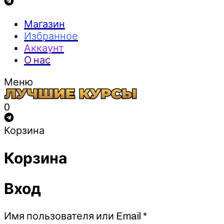
Магазин
Избранное
Аккаунт
О нас
Меню
0
Корзина
Корзина
Вход
Обязательно
Имя пользователя или Email
*