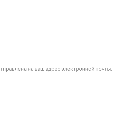
тправлена ​​на ваш адрес электронной почты.