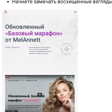
Начнете замечать восхищенные взгляды