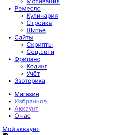
Мотивация
Ремесло
Кулинария
Стройка
Шитьё
Сайты
Скрипты
Соц.сети
Фриланс
Кодинг
Учёт
Эзотерика
Магазин
Избранное
Аккаунт
О нас
Мой аккаунт