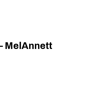
 MelAnnett