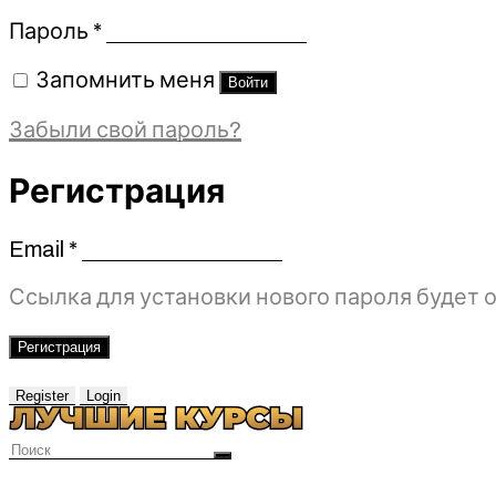
Обязательно
Пароль
*
Запомнить меня
Войти
Забыли свой пароль?
Регистрация
Email
*
Обязательно
Ссылка для установки нового пароля будет о
Регистрация
Register
Login