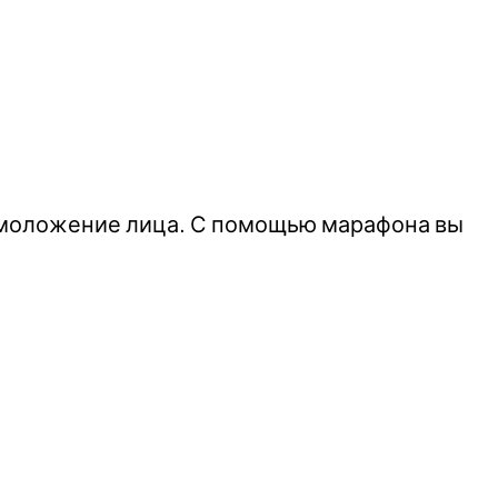
омоложение лица. С помощью марафона вы