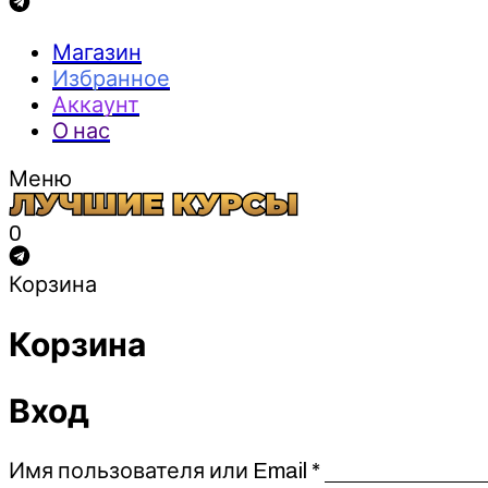
Магазин
Избранное
Аккаунт
О нас
Меню
0
Корзина
Корзина
Вход
Обязательно
Имя пользователя или Email
*