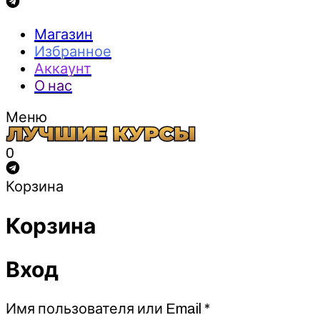
Магазин
Избранное
Аккаунт
О нас
Меню
0
Корзина
Корзина
Вход
Обязательно
Имя пользователя или Email
*