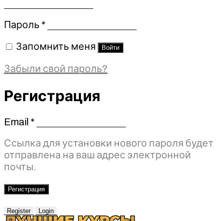
Обязательно
Пароль
*
Запомнить меня
Войти
Забыли свой пароль?
Регистрация
Email
*
Обязательно
Ссылка для установки нового пароля будет
отправлена ​​на ваш адрес электронной
почты.
Регистрация
Register
Login