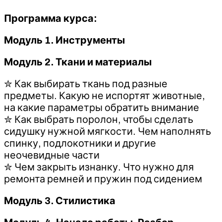
Программа курса:
Модуль 1. Инструменты
Модуль 2. Ткани и материалы
✮ Как выбирать ткань под разные
предметы. Какую не испортят животные,
на какие параметры обратить внимание
✮ Как выбрать поролон, чтобы сделать
сидушку нужной мягкости. Чем наполнять
спинку, подлокотники и другие
неочевидные части
✮ Чем закрыть изнанку. Что нужно для
ремонта ремней и пружин под сидением
Модуль 3. Стилистика