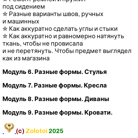
под сидением
✮ Разные варианты швов, ручных
и машинных
✮ Как аккуратно сделать углы и стыки
✮ Как аккуратно и равномерно натянуть
ткань, чтобы не провисала
и не перетянуть. Чтобы предмет выглядел
как из магазина
Модуль 6. Разные формы. Стулья
Модуль 7. Разные формы. Кресла
Модуль 8. Разные формы. Диваны
Модуль 9. Разные формы. Кровати.
(c)
Zolotoi
2025