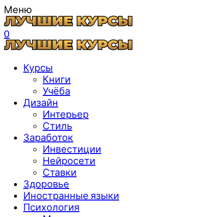
Меню
0
Курсы
Книги
Учёба
Дизайн
Интерьер
Стиль
Заработок
Инвестиции
Нейросети
Ставки
Здоровье
Иностранные языки
Психология