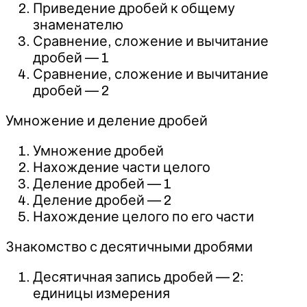
Приведение дробей к общему
знаменателю
Сравнение, сложение и вычитание
дробей — 1
Сравнение, сложение и вычитание
дробей — 2
Умножение и деление дробей
Умножение дробей
Нахождение части целого
Деление дробей — 1
Деление дробей — 2
Нахождение целого по его части
Знакомство с десятичными дробями
Десятичная запись дробей — 2:
единицы измерения