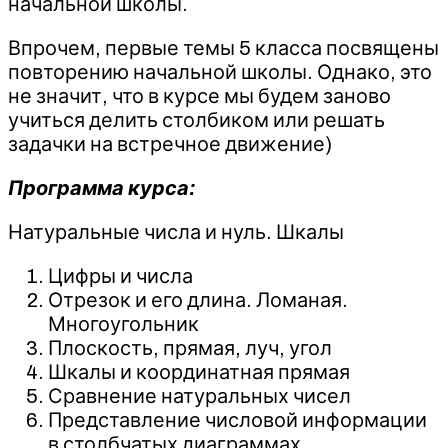
начальной школы.
Впрочем, первые темы 5 класса посвящены
повторению начальной школы. Однако, это
не значит, что в курсе мы будем заново
учиться делить столбиком или решать
задачки на встречное движение)
Программа курса:
Натуральные числа и нуль. Шкалы
Цифры и числа
Отрезок и его длина. Ломаная.
Многоугольник
Плоскость, прямая, луч, угол
Шкалы и координатная прямая
Сравнение натуральных чисел
Представление числовой информации
в столбчатых диаграммах