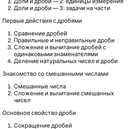
Доли и дроби — 2: единицы измерения
Доли и дроби — 3: задачи на части
Первые действия с дробями
Сравнение дробей
Правильные и неправильные дроби
Сложение и вычитание дробей с
одинаковыми знаменателями
Деление натуральных чисел и дроби
Знакомство со смешанными числами
Смешанные числа
Сложение и вычитание смешанных
чисел
Основное свойство дроби
Сокращение дробей