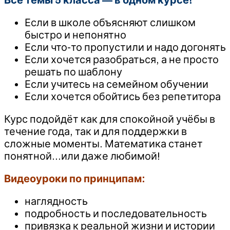
Если в школе объясняют слишком
быстро и непонятно
Если что-то пропустили и надо догонять
Если хочется разобраться, а не просто
решать по шаблону
Если учитесь на семейном обучении
Если хочется обойтись без репетитора
Курс подойдёт как для спокойной учёбы в
течение года, так и для поддержки в
сложные моменты. Математика станет
понятной…или даже любимой!
Видеоуроки по принципам:
наглядность
подробность и последовательность
привязка к реальной жизни и истории