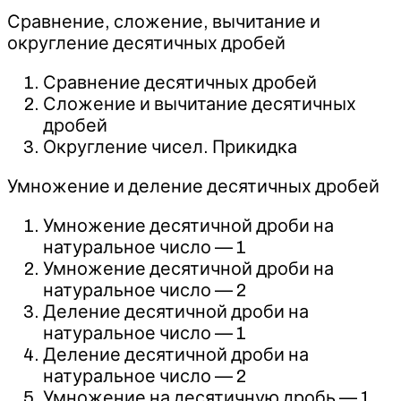
Сравнение, сложение, вычитание и
округление десятичных дробей
Сравнение десятичных дробей
Сложение и вычитание десятичных
дробей
Округление чисел. Прикидка
Умножение и деление десятичных дробей
Умножение десятичной дроби на
натуральное число — 1
Умножение десятичной дроби на
натуральное число — 2
Деление десятичной дроби на
натуральное число — 1
Деление десятичной дроби на
натуральное число — 2
Умножение на десятичную дробь — 1