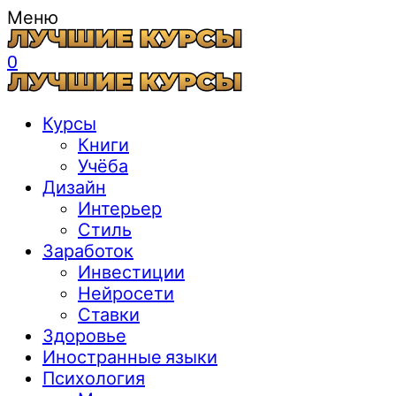
Меню
0
Курсы
Книги
Учёба
Дизайн
Интерьер
Стиль
Заработок
Инвестиции
Нейросети
Ставки
Здоровье
Иностранные языки
Психология