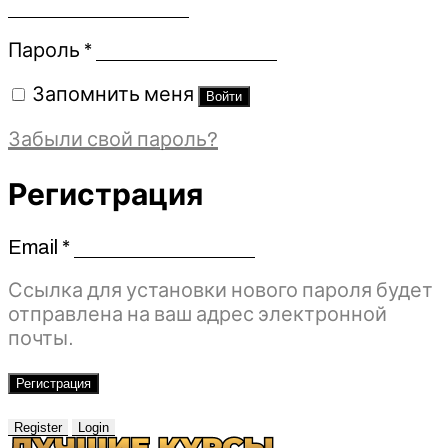
Обязательно
Пароль
*
Запомнить меня
Войти
Забыли свой пароль?
Регистрация
Email
*
Обязательно
Ссылка для установки нового пароля будет
отправлена ​​на ваш адрес электронной
почты.
Регистрация
Register
Login