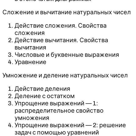
Сложение и вычитание натуральных чисел
Действие сложения. Свойства
сложения
Действие вычитания. Свойства
вычитания
Числовые и буквенные выражения
Уравнение
Умножение и деление натуральных чисел
Действие деления
Деление с остатком
Упрощение выражений — 1:
распределительное свойство
умножения
Упрощение выражений — 2: решение
задач с помощью уравнений