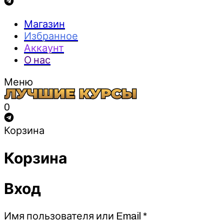
Магазин
Избранное
Аккаунт
О нас
Меню
0
Корзина
Корзина
Вход
Обязательно
Имя пользователя или Email
*