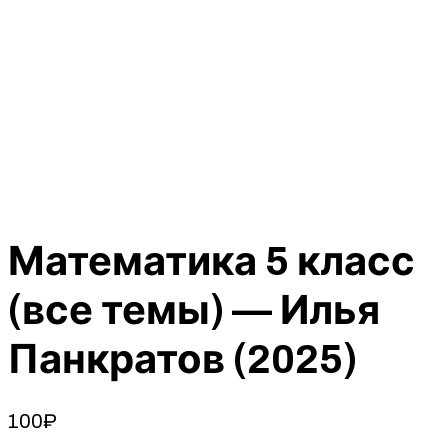
Математика 5 класс
(все темы) — Илья
Панкратов (2025)
100
₽