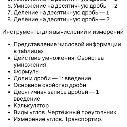
Умножение на десятичную дробь — 2
Деление на десятичную дробь — 1
Деление на десятичную дробь — 2
Инструменты для вычислений и измерений
Представление числовой информации
в таблицах
Действие умножения. Свойства
умножения
Формулы
Доли и дроби — 1: введение
Основное свойство дроби
Десятичная запись дробей — 1:
введение
Калькулятор
Виды углов. Чертёжный треугольник
Измерение углов. Транспортир.