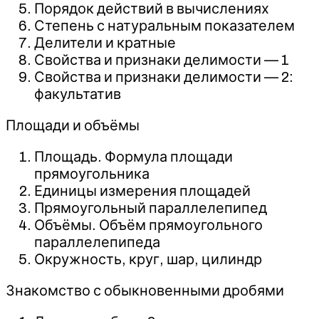
Порядок действий в вычислениях
Степень с натуральным показателем
Делители и кратные
Свойства и признаки делимости — 1
Свойства и признаки делимости — 2:
факультатив
Площади и объёмы
Площадь. Формула площади
прямоугольника
Единицы измерения площадей
Прямоугольный параллелепипед
Объёмы. Объём прямоугольного
параллелепипеда
Окружность, круг, шар, цилиндр
Знакомство с обыкновенными дробями