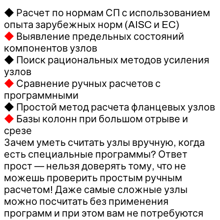
◆ Расчет по нормам СП с использованием
опыта зарубежных норм (AISC и EC)
◆
Выявление предельных состояний
компонентов узлов
◆ Поиск рациональных методов усиления
узлов
◆
Сравнение ручных расчетов с
программными
◆ Простой метод расчета фланцевых узлов
◆
Базы колонн при большом отрыве и
срезе
Зачем уметь считать узлы вручную, когда
есть специальные программы? Ответ
прост — нельзя доверять тому, что не
можешь проверить простым ручным
расчетом! Даже самые сложные узлы
можно посчитать без применения
программ и при этом вам не потребуются