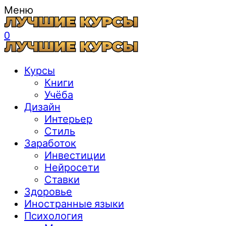
Меню
0
Курсы
Книги
Учёба
Дизайн
Интерьер
Стиль
Заработок
Инвестиции
Нейросети
Ставки
Здоровье
Иностранные языки
Психология