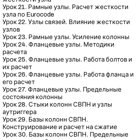
Урок 21. Рамные узлы. Расчет жесткости
узла по Eurocode
Урок 22. Узлы связей. Влияние жесткости
узлов
Урок 23. Рамные узлы. Усиление колонны
Урок 24. Фланцевые узлы. Методики
расчета
Урок 25. Фланцевые узлы. Работа болтов и
их расчет
Урок 26. Фланцевые узлы. Работа фланца и
его расчет
Урок 27. Фланцевые узлы. Предельные
состояния колонны
Урок 28. Стыки колонн СВПН и узлы
аутриггера
Урок 29. Базы колонн СВПН.
Конструирование и расчет на сжатие
Урок 30. Базы колонн СВПН. Предельные