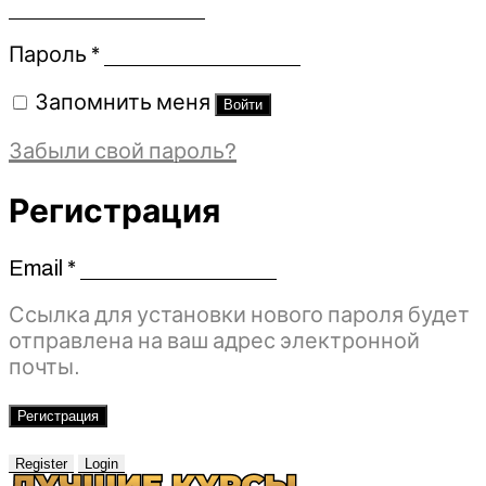
Обязательно
Пароль
*
Запомнить меня
Войти
Забыли свой пароль?
Регистрация
Email
*
Обязательно
Ссылка для установки нового пароля будет
отправлена ​​на ваш адрес электронной
почты.
Регистрация
Register
Login