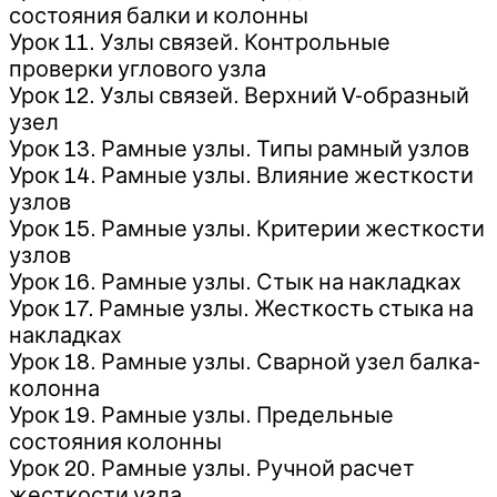
состояния балки и колонны
Урок 11. Узлы связей. Контрольные
проверки углового узла
Урок 12. Узлы связей. Верхний V-образный
узел
Урок 13. Рамные узлы. Типы рамный узлов
Урок 14. Рамные узлы. Влияние жесткости
узлов
Урок 15. Рамные узлы. Критерии жесткости
узлов
Урок 16. Рамные узлы. Стык на накладках
Урок 17. Рамные узлы. Жесткость стыка на
накладках
Урок 18. Рамные узлы. Сварной узел балка-
колонна
Урок 19. Рамные узлы. Предельные
состояния колонны
Урок 20. Рамные узлы. Ручной расчет
жесткости узла