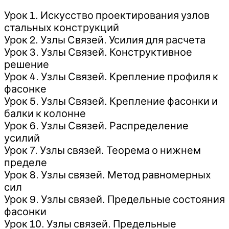
Урок 1. Искусство проектирования узлов
стальных конструкций
Урок 2. Узлы Связей. Усилия для расчета
Урок 3. Узлы Связей. Конструктивное
решение
Урок 4. Узлы Связей. Крепление профиля к
фасонке
Урок 5. Узлы Связей. Крепление фасонки и
балки к колонне
Урок 6. Узлы Связей. Распределение
усилий
Урок 7. Узлы связей. Теорема о нижнем
пределе
Урок 8. Узлы связей. Метод равномерных
сил
Урок 9. Узлы связей. Предельные состояния
фасонки
Урок 10. Узлы связей. Предельные