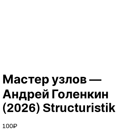
Мастер узлов —
Андрей Голенкин
(2026) Structuristik
100
₽