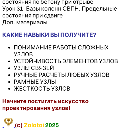
состояния по бетону при отрыве
Урок 31. Базы колонн СВПН. Предельные
состояния при сдвиге
Доп. материалы
КАКИЕ НАВЫКИ ВЫ ПОЛУЧИТЕ?
ПОНИМАНИЕ РАБОТЫ СЛОЖНЫХ
УЗЛОВ
УСТОЙЧИВОСТЬ ЭЛЕМЕНТОВ УЗЛОВ
УЗЛЫ СВЯЗЕЙ
РУЧНЫЕ РАСЧЕТЫ ЛЮБЫХ УЗЛОВ
РАМНЫЕ УЗЛЫ
ЖЕСТКОСТЬ УЗЛОВ
Начните постигать искусство
проектирования узлов!
(c)
Zolotoi
2025