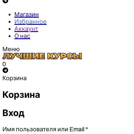
Магазин
Избранное
Аккаунт
О нас
Меню
0
Корзина
Корзина
Вход
Обязательно
Имя пользователя или Email
*