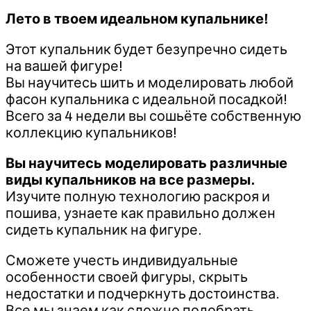
Лето в твоем идеальном купальнике!
Этот купальник будет безупречно сидеть
на вашей фигуре!
Вы научитесь шить и моделировать любой
фасон купальника с идеальной посадкой!
Всего за 4 недели вы сошьёте собственную
коллекцию купальников!
Вы научитесь моделировать различные
виды купальников на все размеры.
Изучите полную технологию раскроя и
пошива, узнаете как правильно должен
сидеть купальник на фигуре.
Сможете учесть индивидуальные
особенности своей фигуры, скрыть
недостатки и подчеркнуть достоинства.
Все мы знаем как сложно подобрать