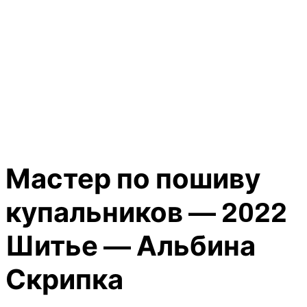
Мастер по пошиву
купальников — 2022
Шитье — Альбина
Скрипка