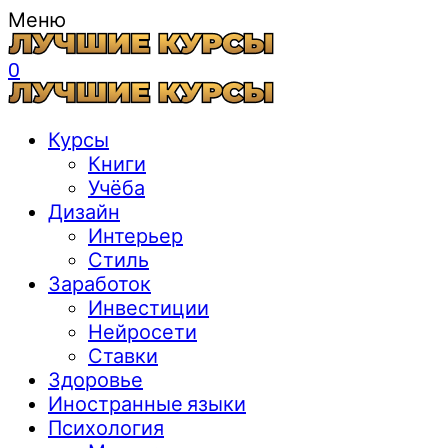
Меню
0
Курсы
Книги
Учёба
Дизайн
Интерьер
Стиль
Заработок
Инвестиции
Нейросети
Ставки
Здоровье
Иностранные языки
Психология