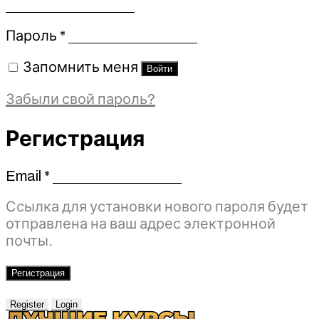
Обязательно
Пароль
*
Запомнить меня
Войти
Забыли свой пароль?
Регистрация
Email
*
Обязательно
Ссылка для установки нового пароля будет
отправлена ​​на ваш адрес электронной
почты.
Регистрация
Register
Login