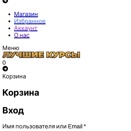
Магазин
Избранное
Аккаунт
О нас
Меню
0
Корзина
Корзина
Вход
Обязательно
Имя пользователя или Email
*