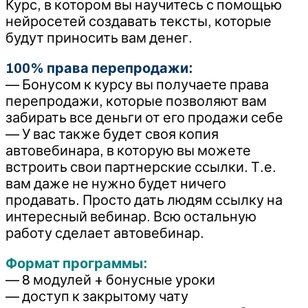
Курс, в котором вы научитесь с помощью
нейросетей создавать тексты, которые
будут приносить вам денег.
100% права перепродажи:
— Бонусом к курсу вы получаете права
перепродажи, которые позволяют вам
забирать все деньги от его продажи себе
— У вас также будет своя копия
автовебинара, в которую вы можете
встроить свои партнерские ссылки. Т.е.
вам даже не нужно будет ничего
продавать. Просто дать людям ссылку на
интересный вебинар. Всю остальную
работу сделает автовебинар.
Формат программы:
— 8 модулей + бонусные уроки
— доступ к закрытому чату