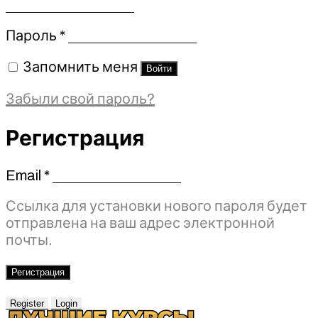
Обязательно
Пароль
*
Запомнить меня
Войти
Забыли свой пароль?
Регистрация
Email
*
Обязательно
Ссылка для установки нового пароля будет
отправлена ​​на ваш адрес электронной
почты.
Регистрация
Register
Login