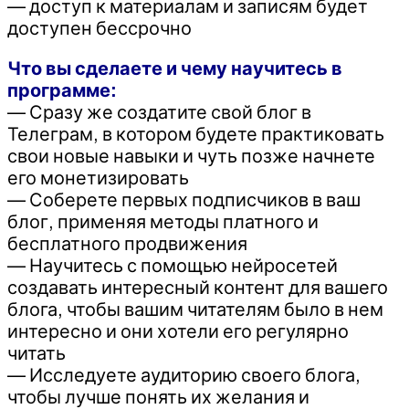
— доступ к материалам и записям будет
доступен бессрочно
Что вы сделаете и чему научитесь в
программе:
— Сразу же создатите свой блог в
Телеграм, в котором будете практиковать
свои новые навыки и чуть позже начнете
его монетизировать
— Соберете первых подписчиков в ваш
блог, применяя методы платного и
бесплатного продвижения
— Научитесь с помощью нейросетей
создавать интересный контент для вашего
блога, чтобы вашим читателям было в нем
интересно и они хотели его регулярно
читать
— Исследуете аудиторию своего блога,
чтобы лучше понять их желания и