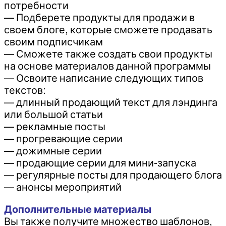
потребности
— Подберете продукты для продажи в
своем блоге, которые сможете продавать
своим подписчикам
— Сможете также создать свои продукты
на основе материалов данной программы
— Освоите написание следующих типов
текстов:
— длинный продающий текст для лэндинга
или большой статьи
— рекламные посты
— прогревающие серии
— дожимные серии
— продающие серии для мини-запуска
— регулярные посты для продающего блога
— анонсы мероприятий
Дополнительные материалы
Вы также получите множество шаблонов,