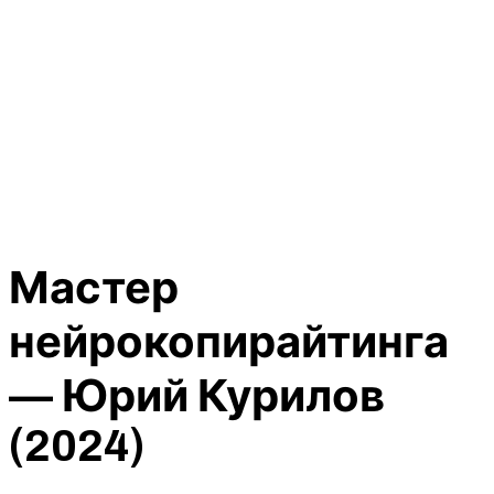
Мастер
нейрокопирайтинга
— Юрий Курилов
(2024)