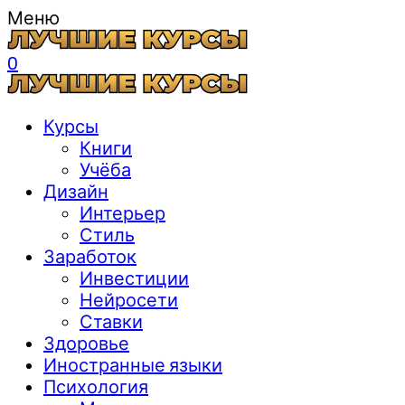
Меню
0
Курсы
Книги
Учёба
Дизайн
Интерьер
Стиль
Заработок
Инвестиции
Нейросети
Ставки
Здоровье
Иностранные языки
Психология