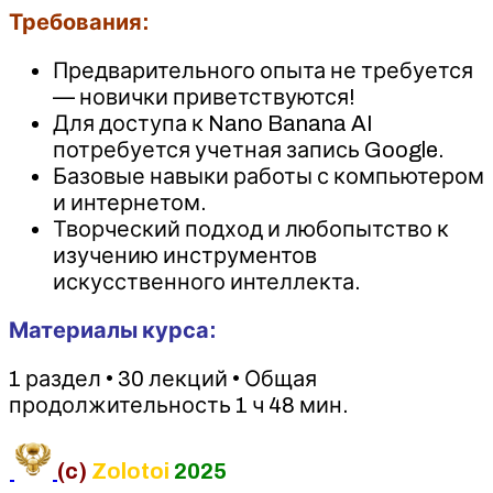
Требования:
Предварительного опыта не требуется
— новички приветствуются!
Для доступа к Nano Banana AI
потребуется учетная запись Google.
Базовые навыки работы с компьютером
и интернетом.
Творческий подход и любопытство к
изучению инструментов
искусственного интеллекта.
Материалы курса:
1 раздел • 30 лекций • Общая
продолжительность 1 ч 48 мин.
(c)
Zolotoi
2025