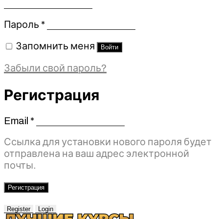
Обязательно
Пароль
*
Запомнить меня
Войти
Забыли свой пароль?
Регистрация
Email
*
Обязательно
Ссылка для установки нового пароля будет
отправлена ​​на ваш адрес электронной
почты.
Регистрация
Register
Login