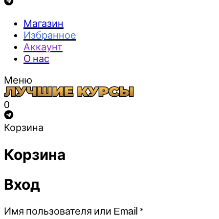
Магазин
Избранное
Аккаунт
О нас
Меню
0
Корзина
Корзина
Вход
Обязательно
Имя пользователя или Email
*