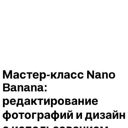
Мастер-класс Nano
Banana:
редактирование
фотографий и дизайн