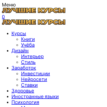
Меню
0
Курсы
Книги
Учёба
Дизайн
Интерьер
Стиль
Заработок
Инвестиции
Нейросети
Ставки
Здоровье
Иностранные языки
Психология