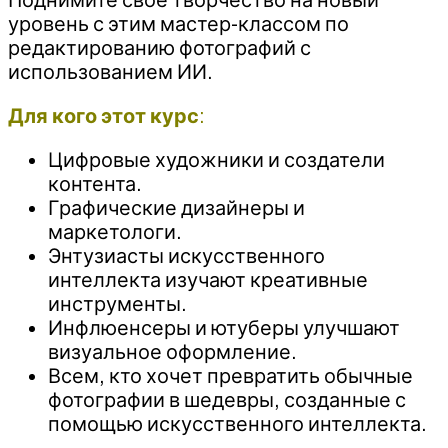
уровень с этим мастер-классом по
редактированию фотографий с
использованием ИИ.
Для кого этот курс
:
Цифровые художники и создатели
контента.
Графические дизайнеры и
маркетологи.
Энтузиасты искусственного
интеллекта изучают креативные
инструменты.
Инфлюенсеры и ютуберы улучшают
визуальное оформление.
Всем, кто хочет превратить обычные
фотографии в шедевры, созданные с
помощью искусственного интеллекта.