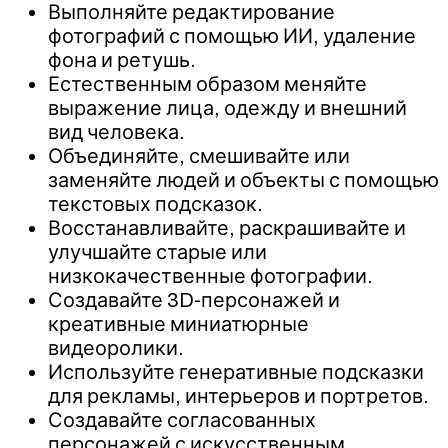
Выполняйте редактирование
фотографий с помощью ИИ, удаление
фона и ретушь.
Естественным образом меняйте
выражение лица, одежду и внешний
вид человека.
Объединяйте, смешивайте или
заменяйте людей и объекты с помощью
текстовых подсказок.
Восстанавливайте, раскрашивайте и
улучшайте старые или
низкокачественные фотографии.
Создавайте 3D-персонажей и
креативные миниатюрные
видеоролики.
Используйте генеративные подсказки
для рекламы, интерьеров и портретов.
Создавайте согласованных
персонажей с искусственным