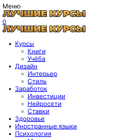
Меню
0
Курсы
Книги
Учёба
Дизайн
Интерьер
Стиль
Заработок
Инвестиции
Нейросети
Ставки
Здоровье
Иностранные языки
Психология