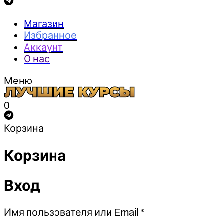
Магазин
Избранное
Аккаунт
О нас
Меню
0
Корзина
Корзина
Вход
Обязательно
Имя пользователя или Email
*