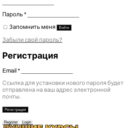
Обязательно
Пароль
*
Запомнить меня
Войти
Забыли свой пароль?
Регистрация
Email
*
Обязательно
Ссылка для установки нового пароля будет
отправлена ​​на ваш адрес электронной
почты.
Регистрация
Register
Login