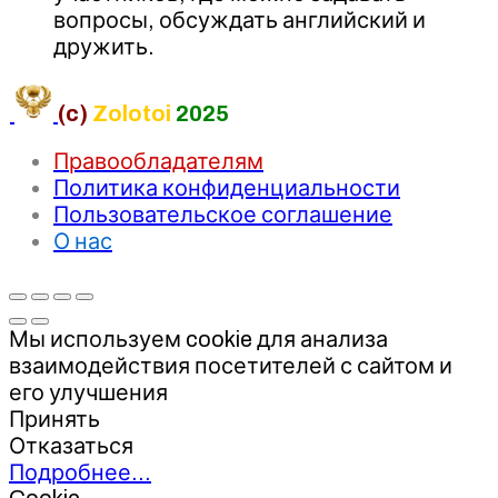
вопросы, обсуждать английский и
дружить.
(c)
Zolotoi
2025
Правообладателям
Политика конфиденциальности
Пользовательское соглашение
О нас
Мы используем cookie для анализа
взаимодействия посетителей с сайтом и
его улучшения
Принять
Отказаться
Подробнее…
Cookie