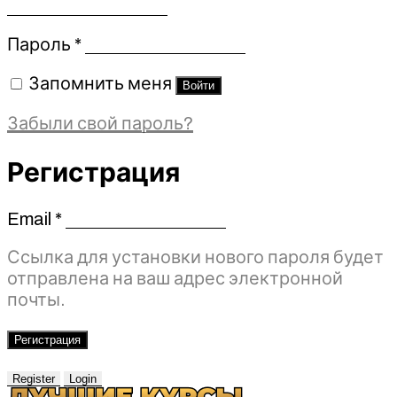
Обязательно
Пароль
*
Запомнить меня
Войти
Забыли свой пароль?
Регистрация
Email
*
Обязательно
Ссылка для установки нового пароля будет
отправлена ​​на ваш адрес электронной
почты.
Регистрация
Register
Login