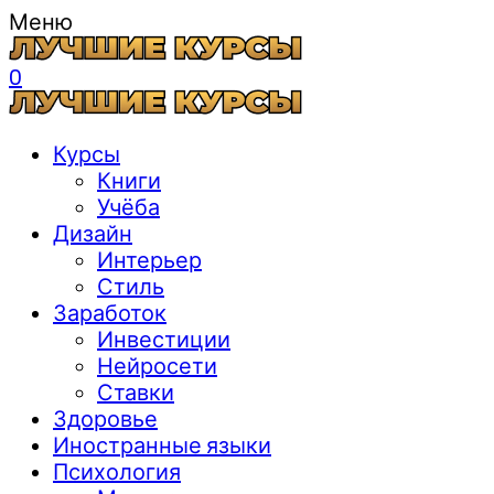
Меню
0
Курсы
Книги
Учёба
Дизайн
Интерьер
Стиль
Заработок
Инвестиции
Нейросети
Ставки
Здоровье
Иностранные языки
Психология