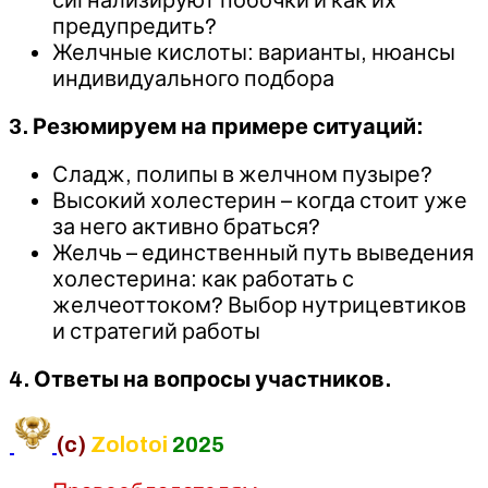
предупредить?
Желчные кислоты: варианты, нюансы
индивидуального подбора
3. Резюмируем на примере ситуаций:
Сладж, полипы в желчном пузыре?
Высокий холестерин – когда стоит уже
за него активно браться?
Желчь – единственный путь выведения
холестерина: как работать с
желчеоттоком? Выбор нутрицевтиков
и стратегий работы
4. Ответы на вопросы участников.
(c)
Zolotoi
2025