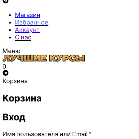
Магазин
Избранное
Аккаунт
О нас
Меню
0
Корзина
Корзина
Вход
Обязательно
Имя пользователя или Email
*