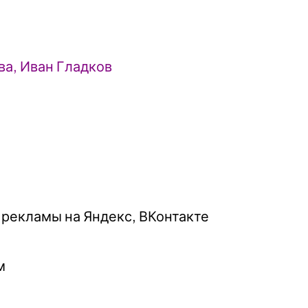
ва, Иван Гладков
 рекламы на Яндекс, ВКонтакте
м