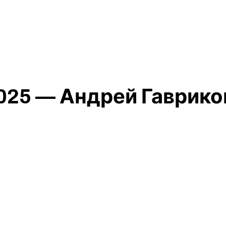
025 — Андрей Гаврико