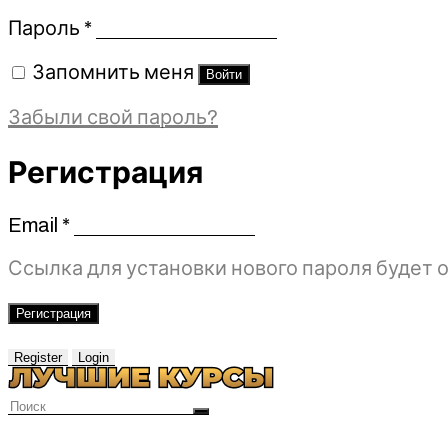
Обязательно
Пароль
*
Запомнить меня
Войти
Забыли свой пароль?
Регистрация
Email
*
Обязательно
Ссылка для установки нового пароля будет о
Регистрация
Register
Login