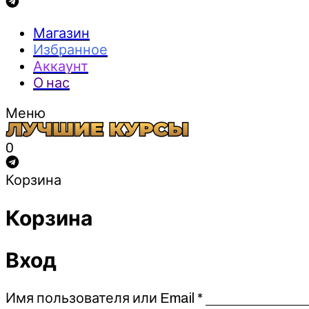
Магазин
Избранное
Аккаунт
О нас
Меню
0
Корзина
Корзина
Вход
Обязательно
Имя пользователя или Email
*