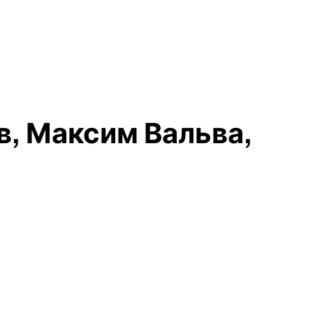
в, Максим Вальва,