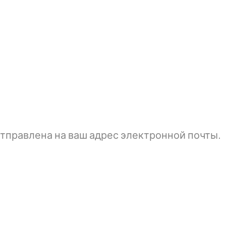
тправлена ​​на ваш адрес электронной почты.