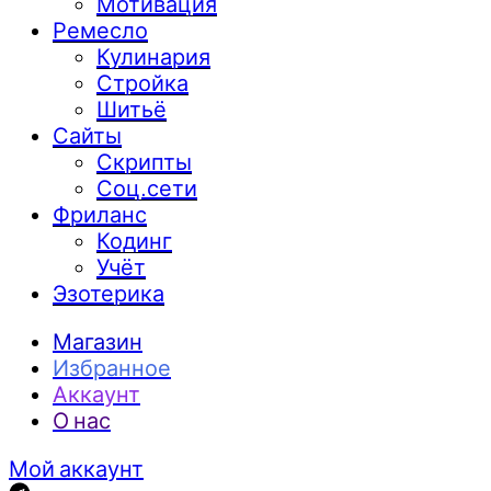
Мотивация
Ремесло
Кулинария
Стройка
Шитьё
Сайты
Скрипты
Соц.сети
Фриланс
Кодинг
Учёт
Эзотерика
Магазин
Избранное
Аккаунт
О нас
Мой аккаунт