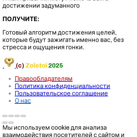
достижении задуманного
ПОЛУЧИТЕ:
Готовый алгоритм достижения целей,
которые будут зажигать именно вас, без
стресса и ощущения гонки.
(c)
Zolotoi
2025
Правообладателям
Политика конфиденциальности
Пользовательское соглашение
О нас
Мы используем cookie для анализа
взаимодействия посетителей с сайтом и