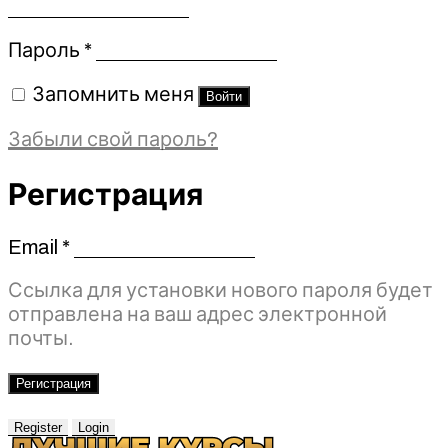
Обязательно
Пароль
*
Запомнить меня
Войти
Забыли свой пароль?
Регистрация
Email
*
Обязательно
Ссылка для установки нового пароля будет
отправлена ​​на ваш адрес электронной
почты.
Регистрация
Register
Login