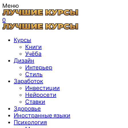
Меню
0
Курсы
Книги
Учёба
Дизайн
Интерьер
Стиль
Заработок
Инвестиции
Нейросети
Ставки
Здоровье
Иностранные языки
Психология