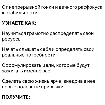
От непрерывной гонки и вечного расфокуса
к стабильности
УЗНАЕТЕ КАК:
Научиться грамотно распределять свои
ресурсы
Начать слышать себя и определять свои
реальные потребности
Сформулировать цели, которые будут
зажигать именно вас
Сделать свою жизнь ярче, внедрив в нее
новые полезные привычки
ПОЛУЧИТЕ: