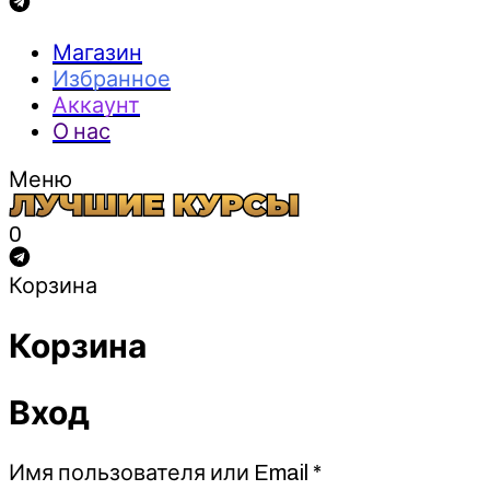
Магазин
Избранное
Аккаунт
О нас
Меню
0
Корзина
Корзина
Вход
Обязательно
Имя пользователя или Email
*