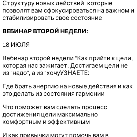
Структуру новых действий, которые
позволят вам сфокусироваться на важном и
стабилизировать свое состояние
ВЕБИНАР ВТОРОЙ НЕДЕЛИ:
18 ИЮЛЯ
Вебинар второй недели “Как прийти к цели,
которая нас зажигает. Достигаем цели не
из “надо”, а из “хочуУЗНАЕТЕ:
Где брать энергию на новые действия и как
это делать из состояния гармонии
Что поможет вам сделать процесс
достижения цели максимально
комфортным и эффективным
И как привычки могут помочь вам в