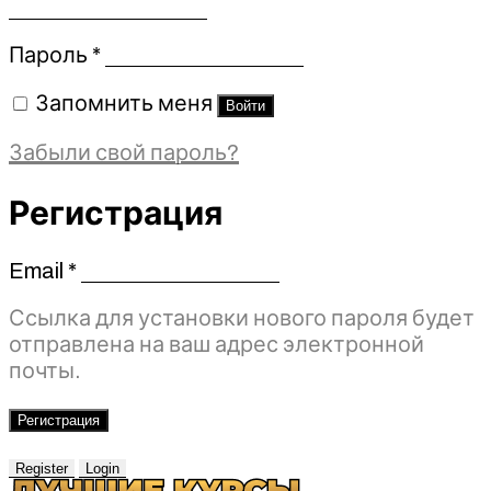
Обязательно
Пароль
*
Запомнить меня
Войти
Забыли свой пароль?
Регистрация
Email
*
Обязательно
Ссылка для установки нового пароля будет
отправлена ​​на ваш адрес электронной
почты.
Регистрация
Register
Login