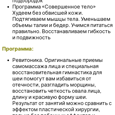
подбородок
Программа «Совершенное тело»
Худеем без обвисшей кожи.
Подтягиваем мышцы тела. Уменьшаем
объемы талии и бедер. Учимся питаться
правильно. Восстанавливаем гибкость
и подвижность
Программа:
Ревитоника. Оригинальные приемы
самомассажа лица и специальная
восстановительная гимнастика для
шеи помогут вам избавиться от
отечности, разгладить морщины,
восстановить четкость овала лица,
длину и красивую форму шеи.
Результат от занятий можно сравнить с
эффектом пластической хирургии,