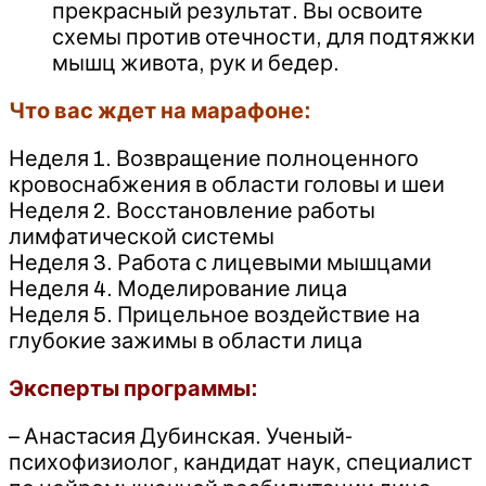
прекрасный результат. Вы освоите
схемы против отечности, для подтяжки
мышц живота, рук и бедер.
Что вас ждет на марафоне:
Неделя 1. Возвращение полноценного
кровоснабжения в области головы и шеи
Неделя 2. Восстановление работы
лимфатической системы
Неделя 3. Работа с лицевыми мышцами
Неделя 4. Моделирование лица
Неделя 5. Прицельное воздействие на
глубокие зажимы в области лица
Эксперты программы:
– Анастасия Дубинская. Ученый-
психофизиолог, кандидат наук, специалист