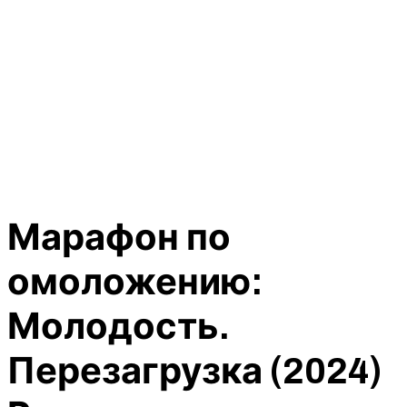
Марафон по
омоложению:
Молодость.
Перезагрузка (2024)