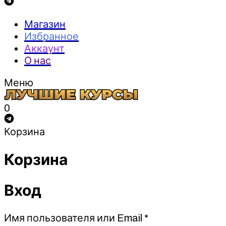
Магазин
Избранное
Аккаунт
О нас
Меню
0
Корзина
Корзина
Вход
Обязательно
Имя пользователя или Email
*