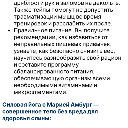
дряблости рук и заломов на декольте.
Также тейпы помогут не допустить
травматизации мышц во время
тренировок и расслабить их после.
Правильное питание. Вы получите
рекомендации, как избавиться от
неправильных пищевых привычек,
узнаете, как безопасно снизить вес,
научитесь разнообразить свой рацион
и составите программу
сбалансированного питания,
обеспечивающую организм всеми
необходимыми витаминами и
микроэлементами.
Силовая йога с Марией Амбург —
совершенное тело без вреда для
здоровья спины: