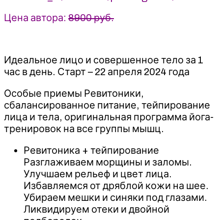
Цена автора:
8900 руб.
Идеальное лицо и совершенное тело за 1
час в день. Старт – 22 апреля 2024 года
Особые приемы Ревитоники,
сбалансированное питание, тейпирование
лица и тела, оригинальная программа йога-
тренировок на все группы мышц.
Ревитоника + тейпирование
Разглаживаем морщины и заломы.
Улучшаем рельеф и цвет лица.
Избавляемся от дряблой кожи на шее.
Убираем мешки и синяки под глазами.
Ликвидируем отеки и двойной