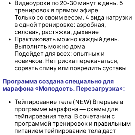
Видеоуроки по 20-30 минут в день. 5
тренировок в прямом эфире
Только со своим весом. 4 вида нагрузки
в одной тренировке: аэробная,
силовая, растяжка, дыхание
Практиковать можно каждый день.
Выполнять можно дома
Подойдет для всех: опытных и
новичков. Нет риска перекачаться,
сорвать спину или повредить суставы
Программа создана специально для
марафона «Молодость. Перезагрузка»:
Тейпирование тела (NEW) Впервые в
программе марафона — схемы для
тейпирования тела. В сочетании с
программой тренировок и правильным
питанием тейпирование тела даст