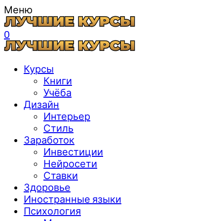
Меню
0
Курсы
Книги
Учёба
Дизайн
Интерьер
Стиль
Заработок
Инвестиции
Нейросети
Ставки
Здоровье
Иностранные языки
Психология