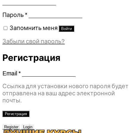
Обязательно
Пароль
*
Запомнить меня
Войти
Забыли свой пароль?
Регистрация
Email
*
Обязательно
Ссылка для установки нового пароля будет
отправлена ​​на ваш адрес электронной
почты.
Регистрация
Register
Login