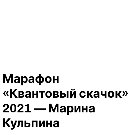
Марафон
«Квантовый скачок»
2021 — Марина
Кульпина