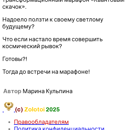
скачок».
Надоело ползти к своему светлому
будущему?
Что если настало время совершить
космический рывок?
Готовы?!
Тогда до встречи на марафоне!
Автор
Марина Кульпина
(c)
Zolotoi
2025
Правообладателям
Политика конфиденциальности