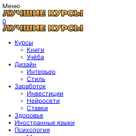
Меню
0
Курсы
Книги
Учёба
Дизайн
Интерьер
Стиль
Заработок
Инвестиции
Нейросети
Ставки
Здоровье
Иностранные языки
Психология