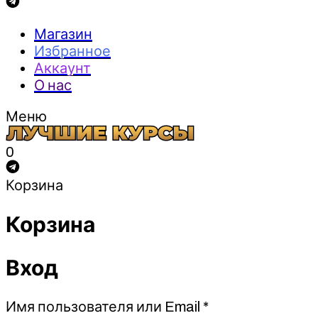
Магазин
Избранное
Аккаунт
О нас
Меню
0
Корзина
Корзина
Вход
Обязательно
Имя пользователя или Email
*