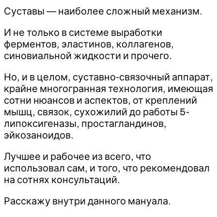
Суставы — наиболее сложный механизм.
И не только в системе выработки
ферментов, эластинов, коллагенов,
синовиальной жидкости и прочего.
Но, и в целом, суставно-связочный аппарат,
крайне многогранная технология, имеющая
сотни нюансов и аспектов, от креплений
мышц, связок, сухожилий до работы 5-
липоксигеназы, простагландинов,
эйкозаноидов.
Лучшее и рабочее из всего, что
использовал сам, и того, что рекомендовал
на сотнях консультаций.
Расскажу внутри данного мануала.