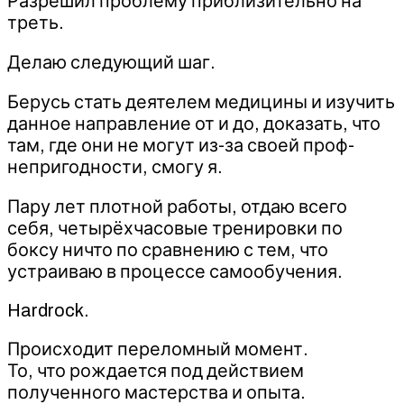
Разрешил проблему приблизительно на
треть.
Делаю следующий шаг.
Берусь стать деятелем медицины и изучить
данное направление от и до, доказать, что
там, где они не могут из-за своей проф-
непригодности, смогу я.
Пару лет плотной работы, отдаю всего
себя, четырёхчасовые тренировки по
боксу ничто по сравнению с тем, что
устраиваю в процессе самообучения.
Hardrock.
Происходит переломный момент.
То, что рождается под действием
полученного мастерства и опыта.