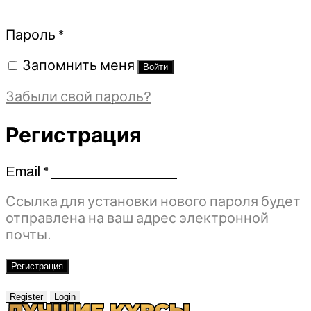
Обязательно
Пароль
*
Запомнить меня
Войти
Забыли свой пароль?
Регистрация
Email
*
Обязательно
Ссылка для установки нового пароля будет
отправлена ​​на ваш адрес электронной
почты.
Регистрация
Register
Login