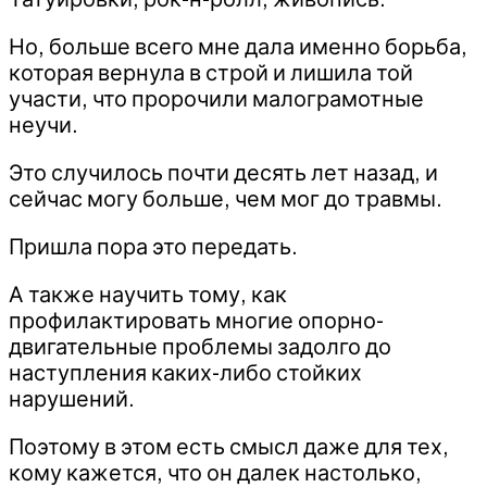
Но, больше всего мне дала именно борьба,
которая вернула в строй и лишила той
участи, что пророчили малограмотные
неучи.
Это случилось почти десять лет назад, и
сейчас могу больше, чем мог до травмы.
Пришла пора это передать.
А также научить тому, как
профилактировать многие опорно-
двигательные проблемы задолго до
наступления каких-либо стойких
нарушений.
Поэтому в этом есть смысл даже для тех,
кому кажется, что он далек настолько,