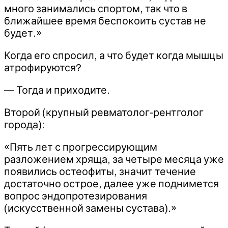
много занимались спортом, так что в
ближайшее время беспокоить сустав не
будет.»
Когда его спросил, а что будет когда мышцы
атрофируются?
— Тогда и приходите.
Второй (крупный ревматолог-рентголог
города):
«Пять лет с прогрессирующим
разложением хряща, за четыре месяца уже
появились остеофиты, значит течение
достаточно острое, далее уже поднимется
вопрос эндопротезирования
(искусственной замены сустава).»