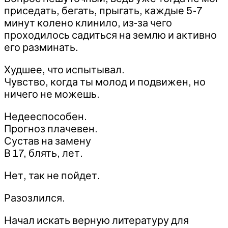
приседать, бегать, прыгать, каждые 5-7
минут колено клинило, из-за чего
проходилось садиться на землю и активно
его разминать.
Худшее, что испытывал.
Чувство, когда ты молод и подвижен, но
ничего не можешь.
Недееспособен.
Прогноз плачевен.
Сустав на замену
В 17, блять, лет.
Нет, так не пойдет.
Разозлился.
Начал искать верную литературу для