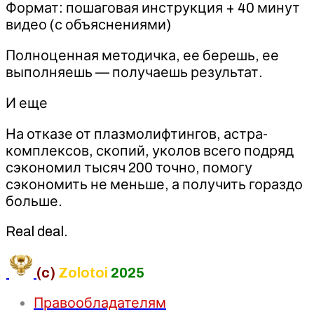
Формат: пошаговая инструкция + 40 минут
видео (с объяснениями)
Полноценная методичка, ее берешь, ее
выполняешь — получаешь результат.
И еще
На отказе от плазмолифтингов, астра-
комплексов, скопий, уколов всего подряд
сэкономил тысяч 200 точно, помогу
сэкономить не меньше, а получить гораздо
больше.
Real deal.
(c)
Zolotoi
2025
Правообладателям