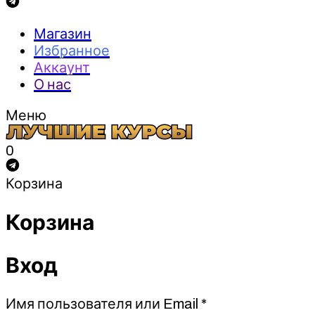
Магазин
Избранное
Аккаунт
О нас
Меню
0
Корзина
Корзина
Вход
Обязательно
Имя пользователя или Email
*