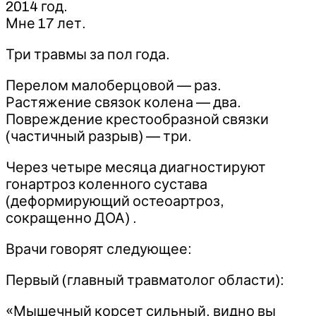
2014 год.
Мне 17 лет.
Три травмы за пол года.
Перелом малоберцовой — раз.
Растяжение связок колена — два.
Повреждение крестообразной связки
(частичный разрыв) — три.
Через четыре месяца диагностируют
гонартроз коленного сустава
(деформирующий остеоартроз,
сокращенно ДОА) .
Врачи говорят следующее:
Первый (главный травматолог области):
«Мышечный корсет сильный, видно вы