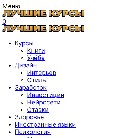
Меню
0
Курсы
Книги
Учёба
Дизайн
Интерьер
Стиль
Заработок
Инвестиции
Нейросети
Ставки
Здоровье
Иностранные языки
Психология