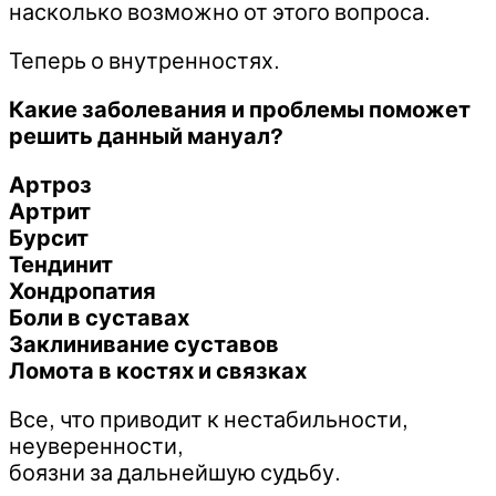
насколько возможно от этого вопроса.
Теперь о внутренностях.
Какие заболевания и проблемы поможет
решить данный мануал?
Артроз
Артрит
Бурсит
Тендинит
Хондропатия
Боли в суставах
Заклинивание суставов
Ломота в костях и связках
Все, что приводит к нестабильности,
неуверенности,
боязни за дальнейшую судьбу.