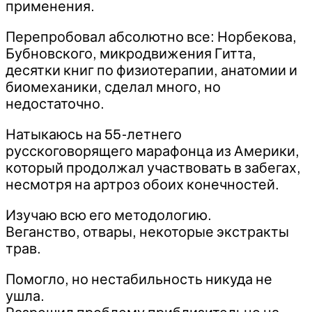
применения.
Перепробовал абсолютно все: Норбекова,
Бубновского, микродвижения Гитта,
десятки книг по физиотерапии, анатомии и
биомеханики, сделал много, но
недостаточно.
Натыкаюсь на 55-летнего
русскоговорящего марафонца из Америки,
который продолжал участвовать в забегах,
несмотря на артроз обоих конечностей.
Изучаю всю его методологию.
Веганство, отвары, некоторые экстракты
трав.
Помогло, но нестабильность никуда не
ушла.