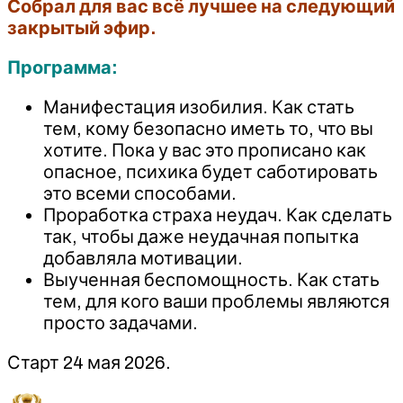
Собрал для вас всё лучшее на следующий
закрытый эфир.
Программа:
Манифестация изобилия. Как стать
тем, кому безопасно иметь то, что вы
хотите. Пока у вас это прописано как
опасное, психика будет саботировать
это всеми способами.
Проработка страха неудач. Как сделать
так, чтобы даже неудачная попытка
добавляла мотивации.
Выученная беспомощность. Как стать
тем, для кого ваши проблемы являются
просто задачами.
Старт 24 мая 2026.