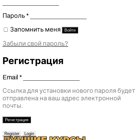
Обязательно
Пароль
*
Запомнить меня
Войти
Забыли свой пароль?
Регистрация
Email
*
Обязательно
Ссылка для установки нового пароля будет
отправлена ​​на ваш адрес электронной
почты.
Регистрация
Register
Login