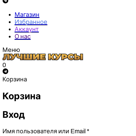
Магазин
Избранное
Аккаунт
О нас
Меню
0
Корзина
Корзина
Вход
Обязательно
Имя пользователя или Email
*