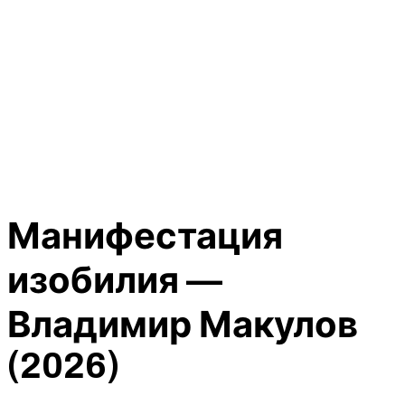
Манифестация
изобилия —
Владимир Макулов
(2026)