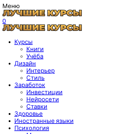
Меню
0
Курсы
Книги
Учёба
Дизайн
Интерьер
Стиль
Заработок
Инвестиции
Нейросети
Ставки
Здоровье
Иностранные языки
Психология