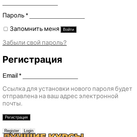
Обязательно
Пароль
*
Запомнить меня
Войти
Забыли свой пароль?
Регистрация
Email
*
Обязательно
Ссылка для установки нового пароля будет
отправлена ​​на ваш адрес электронной
почты.
Регистрация
Register
Login