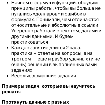
Начнем с формул и функций: обсудим
принципы работы, чтобы вы больше не
пугались «долларов» и ошибок в
формулах. Понимали, чем отличаются
относительные и абсолютные ссылки.
Уверенно работали с текстом, датами и
другими данными. И будем
практиковаться
Каждое занятие длится 2 часа:
практика + ответы на вопросы, а на
третьем — еще и разбор удачных (и не
очень) решений в выполненных вами
заданиях
Веселые домашние задания
Примеры задач, которые вы научитесь
решать:
Протянуть данные с разных