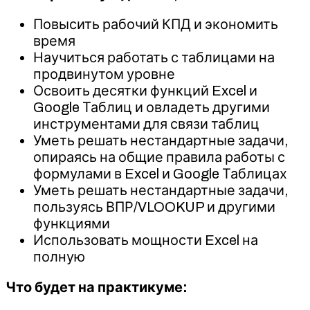
Повысить рабочий КПД и экономить
время
Научиться работать с таблицами на
продвинутом уровне
Освоить десятки функций Excel и
Google Таблиц и овладеть другими
инструментами для связи таблиц
Уметь решать нестандартные задачи,
опираясь на общие правила работы с
формулами в Excel и Google Таблицах
Уметь решать нестандартные задачи,
пользуясь ВПР/VLOOKUP и другими
функциями
Использовать мощности Excel на
полную
Что будет на практикуме: