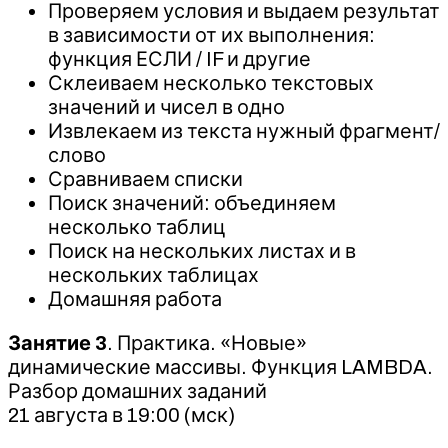
Проверяем условия и выдаем результат
в зависимости от их выполнения:
функция ЕСЛИ / IF и другие
Склеиваем несколько текстовых
значений и чисел в одно
Извлекаем из текста нужный фрагмент/
слово
Сравниваем списки
Поиск значений: объединяем
несколько таблиц
Поиск на нескольких листах и в
нескольких таблицах
Домашняя работа
Занятие 3
. Практика. «Новые»
динамические массивы. Функция LAMBDA.
Разбор домашних заданий
21 августа в 19:00 (мск)