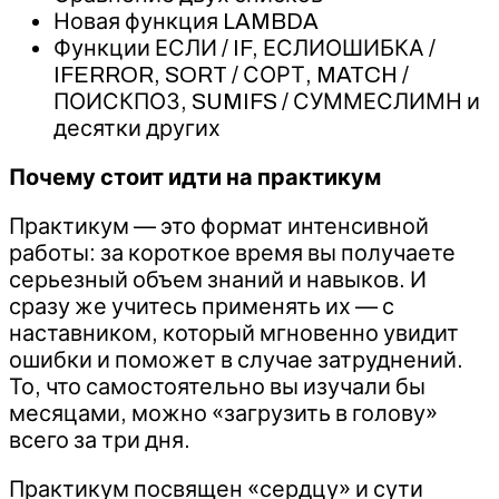
Новая функция LAMBDA
Функции ЕСЛИ / IF, ЕСЛИОШИБКА /
IFERROR, SORT / СОРТ, MATCH /
ПОИСКПОЗ, SUMIFS / СУММЕСЛИМН и
десятки других
Почему стоит идти на практикум
Практикум — это формат интенсивной
работы: за короткое время вы получаете
серьезный объем знаний и навыков. И
сразу же учитесь применять их — с
наставником, который мгновенно увидит
ошибки и поможет в случае затруднений.
То, что самостоятельно вы изучали бы
месяцами, можно «загрузить в голову»
всего за три дня.
Практикум посвящен «сердцу» и сути