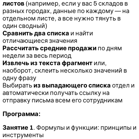
листов
(например, если у вас 5 складов в
разных городах, данные по каждому — на
отдельном листе, а все нужно тянуть в
один сводный)
Сравнить два списка
и найти
отличающиеся значения
Рассчитать средние продажи
по дням
недели за весь период
Извлечь из текста фрагмент
или,
наоборот, склеить несколько значений в
одну фразу
Выбирать
из
выпадающего списка
отдел и
автоматически получать ссылку на
отправку письма всем его сотрудникам
Программа:
Занятие 1
. Формулы и функции: принципы и
инструменты