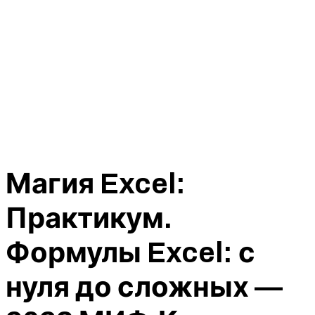
Магия Excel:
Практикум.
Формулы Excel: с
нуля до сложных —