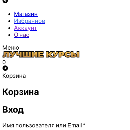
Магазин
Избранное
Аккаунт
О нас
Меню
0
Корзина
Корзина
Вход
Обязательно
Имя пользователя или Email
*