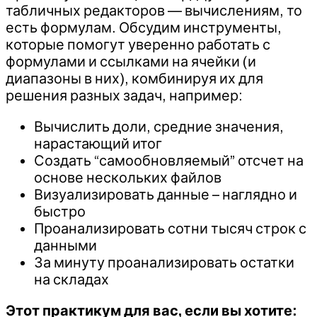
табличных редакторов — вычислениям, то
есть формулам. Обсудим инструменты,
которые помогут уверенно работать с
формулами и ссылками на ячейки (и
диапазоны в них), комбинируя их для
решения разных задач, например:
Вычислить доли, средние значения,
нарастающий итог
Создать “самообновляемый” отсчет на
основе нескольких файлов
Визуализировать данные – наглядно и
быстро
Проанализировать сотни тысяч строк с
данными
За минуту проанализировать остатки
на складах
Этот практикум для вас, если вы хотите: