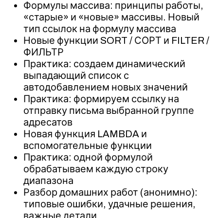
Формулы массива: принципы работы,
«старые» и «новые» массивы. Новый
тип ссылок на формулу массива
Новые функции SORT / СОРТ и FILTER /
ФИЛЬТР
Практика: создаем динамический
выпадающий список с
автодобавлением новых значений
Практика: формируем ссылку на
отправку письма выбранной группе
адресатов
Новая функция LAMBDA и
вспомогательные функции
Практика: одной формулой
обрабатываем каждую строку
диапазона
Разбор домашних работ (анонимно):
типовые ошибки, удачные решения,
важные детали