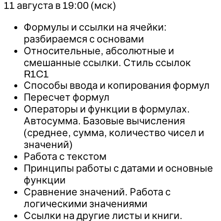
11 августа в 19:00 (мск)
Формулы и ссылки на ячейки:
разбираемся с основами
Относительные, абсолютные и
смешанные ссылки. Стиль ссылок
R1C1
Способы ввода и копирования формул
Пересчет формул
Операторы и функции в формулах.
Автосумма. Базовые вычисления
(среднее, сумма, количество чисел и
значений)
Работа с текстом
Принципы работы с датами и основные
функции
Сравнение значений. Работа с
логическими значениями
Ссылки на другие листы и книги.