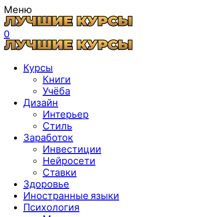
Меню
0
Курсы
Книги
Учёба
Дизайн
Интерьер
Стиль
Заработок
Инвестиции
Нейросети
Ставки
Здоровье
Иностранные языки
Психология