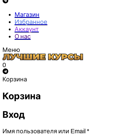
Магазин
Избранное
Аккаунт
О нас
Меню
0
Корзина
Корзина
Вход
Обязательно
Имя пользователя или Email
*