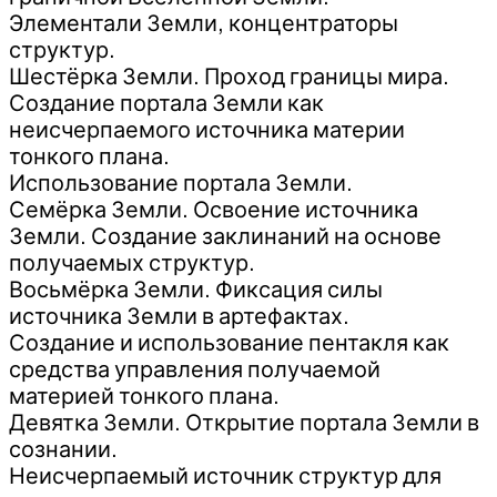
Элементали Земли, концентраторы
структур.
Шестёрка Земли. Проход границы мира.
Создание портала Земли как
неисчерпаемого источника материи
тонкого плана.
Использование портала Земли.
Семёрка Земли. Освоение источника
Земли. Создание заклинаний на основе
получаемых структур.
Восьмёрка Земли. Фиксация силы
источника Земли в артефактах.
Создание и использование пентакля как
средства управления получаемой
материей тонкого плана.
Девятка Земли. Открытие портала Земли в
сознании.
Неисчерпаемый источник структур для