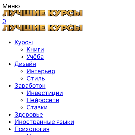
Меню
0
Курсы
Книги
Учёба
Дизайн
Интерьер
Стиль
Заработок
Инвестиции
Нейросети
Ставки
Здоровье
Иностранные языки
Психология