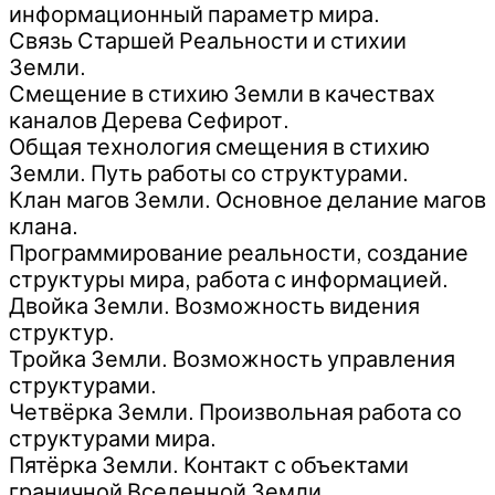
информационный параметр мира.
Связь Старшей Реальности и стихии
Земли.
Смещение в стихию Земли в качествах
каналов Дерева Сефирот.
Общая технология смещения в стихию
Земли. Путь работы со структурами.
Клан магов Земли. Основное делание магов
клана.
Программирование реальности, создание
структуры мира, работа с информацией.
Двойка Земли. Возможность видения
структур.
Тройка Земли. Возможность управления
структурами.
Четвёрка Земли. Произвольная работа со
структурами мира.
Пятёрка Земли. Контакт с объектами
граничной Вселенной Земли.