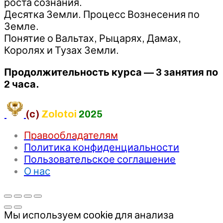
роста сознания.
Десятка Земли. Процесс Вознесения по
Земле.
Понятие о Вальтах, Рыцарях, Дамах,
Королях и Тузах Земли.
Продолжительность курса — 3 занятия по
2 часа.
(c)
Zolotoi
2025
Правообладателям
Политика конфиденциальности
Пользовательское соглашение
О нас
Мы используем cookie для анализа