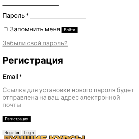
Обязательно
Пароль
*
Запомнить меня
Войти
Забыли свой пароль?
Регистрация
Email
*
Обязательно
Ссылка для установки нового пароля будет
отправлена ​​на ваш адрес электронной
почты.
Регистрация
Register
Login