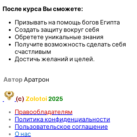
После курса Вы сможете:
Призывать на помощь богов Египта
Создать защиту вокруг себя
Обретете уникальные знания
Получите возможность сделать себя
счастливым
Достичь желаний и целей.
Автор
Аратрон
(c)
Zolotoi
2025
Правообладателям
Политика конфиденциальности
Пользовательское соглашение
О нас