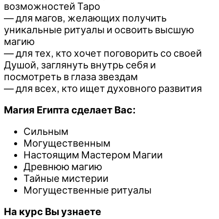
возможностей Таро
— для магов, желающих получить
уникальные ритуалы и освоить высшую
магию
— для тех, кто хочет поговорить со своей
Душой, заглянуть внутрь себя и
посмотреть в глаза звездам
— для всех, кто ищет духовного развития
Магия Египта сделает Вас:
Сильным
Могущественным
Настоящим Мастером Магии
Древнюю магию
Тайные мистерии
Могущественные ритуалы
На курс Вы узнаете