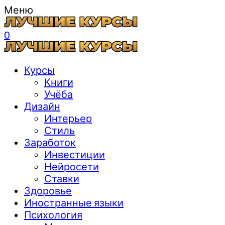
Меню
0
Курсы
Книги
Учёба
Дизайн
Интерьер
Стиль
Заработок
Инвестиции
Нейросети
Ставки
Здоровье
Иностранные языки
Психология