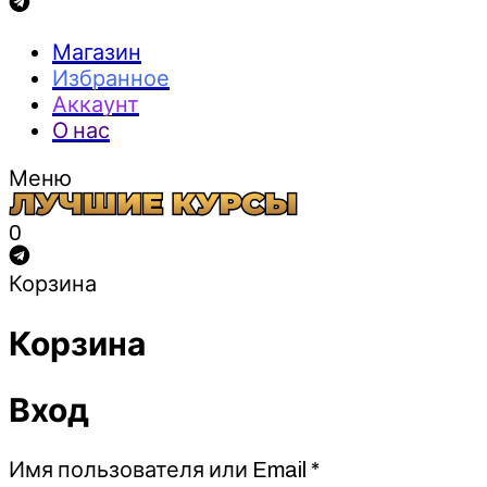
Магазин
Избранное
Аккаунт
О нас
Меню
0
Корзина
Корзина
Вход
Обязательно
Имя пользователя или Email
*