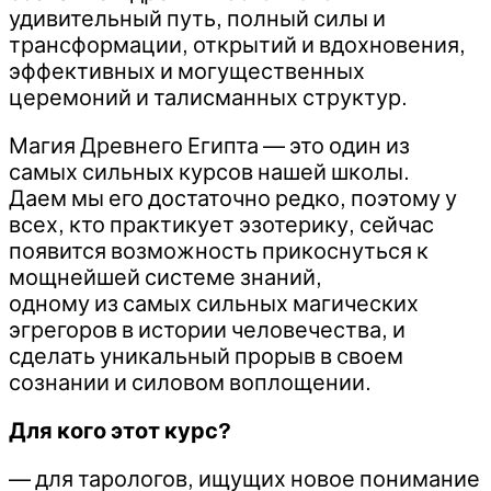
удивительный путь, полный силы и
трансформации, открытий и вдохновения,
эффективных и могущественных
церемоний и талисманных структур.
Магия Древнего Египта — это один из
самых сильных курсов нашей школы.
Даем мы его достаточно редко, поэтому у
всех, кто практикует эзотерику, сейчас
появится возможность прикоснуться к
мощнейшей системе знаний,
одному из самых сильных магических
эгрегоров в истории человечества, и
сделать уникальный прорыв в своем
сознании и силовом воплощении.
Для кого этот курс?
— для тарологов, ищущих новое понимание