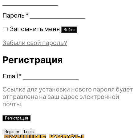
Обязательно
Пароль
*
Запомнить меня
Войти
Забыли свой пароль?
Регистрация
Email
*
Обязательно
Ссылка для установки нового пароля будет
отправлена ​​на ваш адрес электронной
почты.
Регистрация
Register
Login