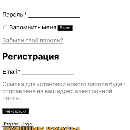
Обязательно
Пароль
*
Запомнить меня
Войти
Забыли свой пароль?
Регистрация
Email
*
Обязательно
Ссылка для установки нового пароля будет
отправлена ​​на ваш адрес электронной
почты.
Регистрация
Register
Login