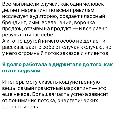
Все мы видели случаи, как один человек
делает маркетинг по всем правилам:
исследует аудиторию, создает классный
брендинг, смм, вовлечение, воронка
продаж, отзывы на продукт — и все равно
результаты так себе.
А кто-то другой ничего особо не делает и
рассказывает о себе от случая к случаю, но
у него огромный поток заказов и клиентов.
Я долго работала в диджитале до того, как
стать ведьмой
И теперь могу сказать кощунственную
вещь: самый грамотный маркетинг — это
еще не все. Большая часть успеха зависит
от понимания потока, энергетических
законов и поля.