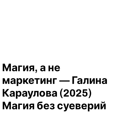
Магия, а не
маркетинг — Галина
Караулова (2025)
Магия без суеверий