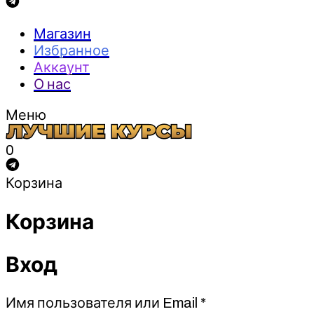
Магазин
Избранное
Аккаунт
О нас
Меню
0
Корзина
Корзина
Вход
Обязательно
Имя пользователя или Email
*