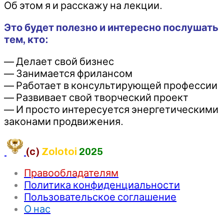
Об этом я и расскажу на лекции.
Это будет полезно и интересно послушать
тем, кто:
— Делает свой бизнес
— Занимается фрилансом
— Работает в консультирующей профессии
— Развивает свой творческий проект
— И просто интересуется энергетическими
законами продвижения.
(c)
Zolotoi
2025
Правообладателям
Политика конфиденциальности
Пользовательское соглашение
О нас