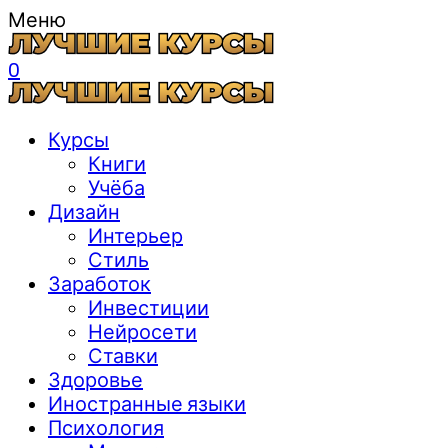
Меню
0
Курсы
Книги
Учёба
Дизайн
Интерьер
Стиль
Заработок
Инвестиции
Нейросети
Ставки
Здоровье
Иностранные языки
Психология