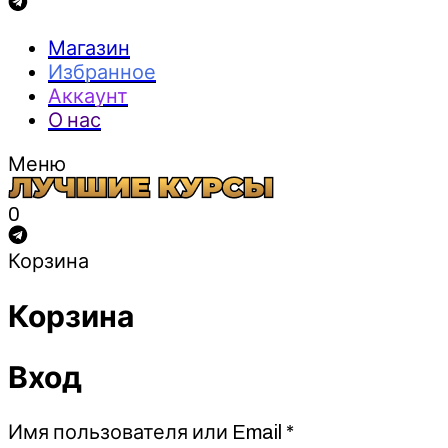
Магазин
Избранное
Аккаунт
О нас
Меню
0
Корзина
Корзина
Вход
Обязательно
Имя пользователя или Email
*