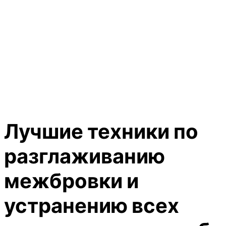
Лучшие техники по
разглаживанию
межбровки и
устранению всех