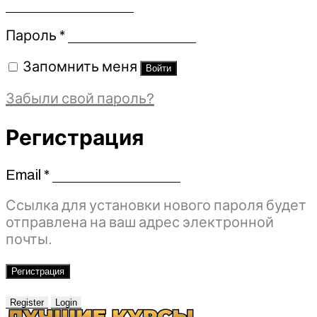
Обязательно
Пароль
*
Запомнить меня
Войти
Забыли свой пароль?
Регистрация
Email
*
Обязательно
Ссылка для установки нового пароля будет
отправлена ​​на ваш адрес электронной
почты.
Регистрация
Register
Login