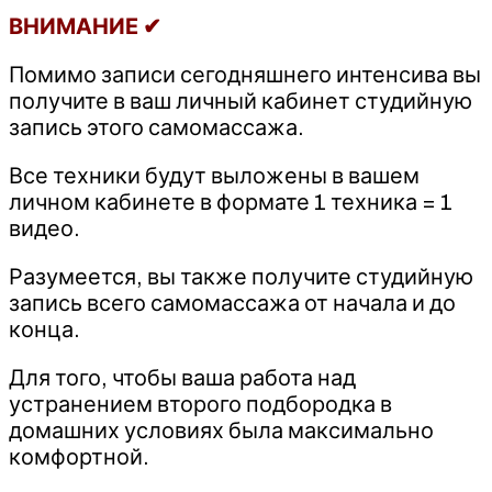
ВНИМАНИЕ ✔
Помимо записи сегодняшнего интенсива вы
получите в ваш личный кабинет студийную
запись этого самомассажа.
Все техники будут выложены в вашем
личном кабинете в формате 1 техника = 1
видео.
Разумеется, вы также получите студийную
запись всего самомассажа от начала и до
конца.
Для того, чтобы ваша работа над
устранением второго подбородка в
домашних условиях была максимально
комфортной.