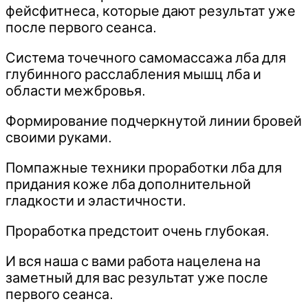
фейсфитнеса, которые дают результат уже
после первого сеанса.
Система точечного самомассажа лба для
глубинного расслабления мышц лба и
области межбровья.
Формирование подчеркнутой линии бровей
своими руками.
Помпажные техники проработки лба для
придания коже лба дополнительной
гладкости и эластичности.
Проработка предстоит очень глубокая.
И вся наша с вами работа нацелена на
заметный для вас результат уже после
первого сеанса.