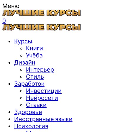
Меню
0
Курсы
Книги
Учёба
Дизайн
Интерьер
Стиль
Заработок
Инвестиции
Нейросети
Ставки
Здоровье
Иностранные языки
Психология