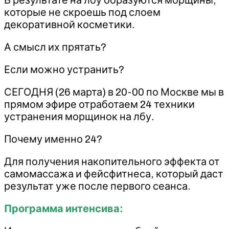
которые не скроешь под слоем
декоративной косметики.
А смысл их прятать?
Если можно устранить?
СЕГОДНЯ (26 марта) в 20-00 по Москве мы в
прямом эфире отработаем 24 техники
устранения морщинок на лбу.
Почему именно 24?
Для получения накопительного эффекта от
самомассажа и фейсфитнеса, который даст
результат уже после первого сеанса.
Программа интенсива: