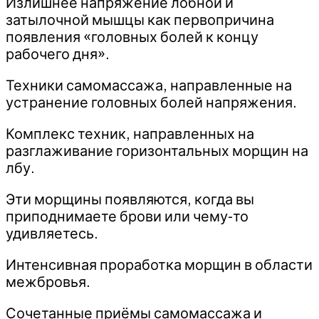
Излишнее напряжение лобной и
затылочной мышцы как первопричина
появления «головных болей к концу
рабочего дня».
Техники самомассажа, направленные на
устранение головных болей напряжения.
Комплекс техник, направленных на
разглаживание горизонтальных морщин на
лбу.
Эти морщины появляются, когда вы
приподнимаете брови или чему-то
удивляетесь.
Интенсивная проработка морщин в области
межбровья.
Сочетанные приёмы самомассажа и