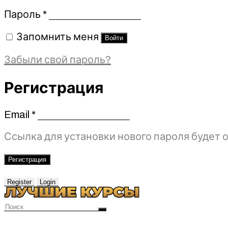
Обязательно
Пароль
*
Запомнить меня
Войти
Забыли свой пароль?
Регистрация
Email
*
Обязательно
Ссылка для установки нового пароля будет о
Регистрация
Register
Login