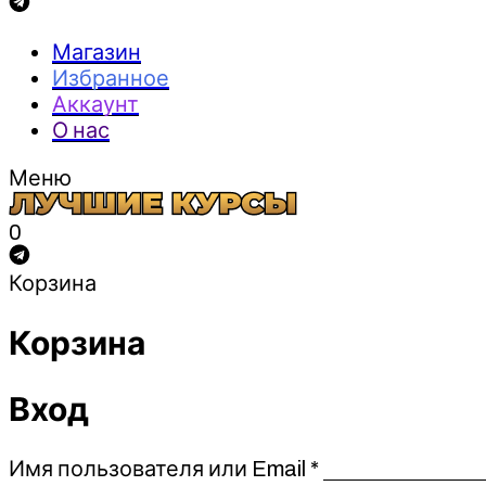
Магазин
Избранное
Аккаунт
О нас
Меню
0
Корзина
Корзина
Вход
Обязательно
Имя пользователя или Email
*