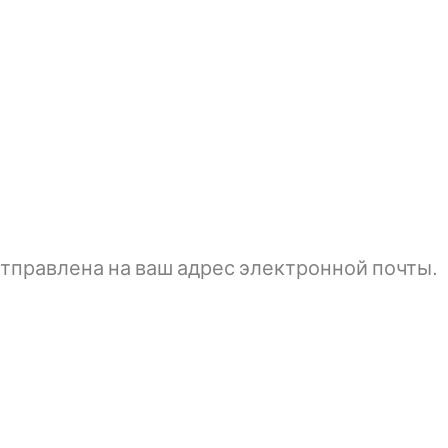
тправлена ​​на ваш адрес электронной почты.