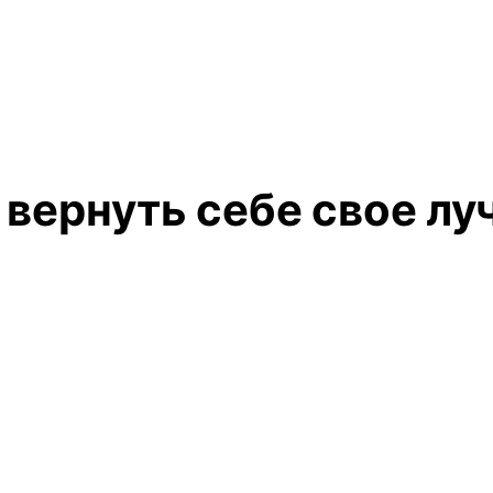
вернуть себе свое лу