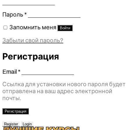
Обязательно
Пароль
*
Запомнить меня
Войти
Забыли свой пароль?
Регистрация
Email
*
Обязательно
Ссылка для установки нового пароля будет
отправлена ​​на ваш адрес электронной
почты.
Регистрация
Register
Login