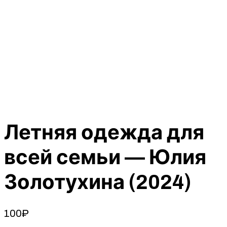
Летняя одежда для
всей семьи — Юлия
Золотухина (2024)
100
₽