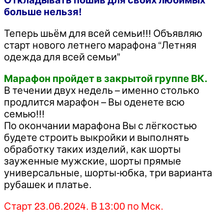
больше нельзя!
Теперь шьём для всей семьи!!! Объявляю
старт нового летнего марафона “Летняя
одежда для всей семьи”
Марафон пройдет в закрытой группе ВК.
В течении двух недель – именно столько
продлится марафон – Вы оденете всю
семью!!!
По окончании марафона Вы с лёгкостью
будете строить выкройки и выполнять
обработку таких изделий, как шорты
зауженные мужские, шорты прямые
универсальные, шорты-юбка, три варианта
рубашек и платье.
Старт 23.06.2024. В 13:00 по Мск.