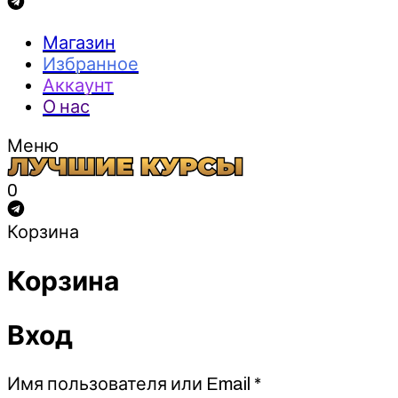
Магазин
Избранное
Аккаунт
О нас
Меню
0
Корзина
Корзина
Вход
Обязательно
Имя пользователя или Email
*