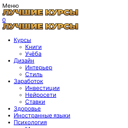
Меню
0
Курсы
Книги
Учёба
Дизайн
Интерьер
Стиль
Заработок
Инвестиции
Нейросети
Ставки
Здоровье
Иностранные языки
Психология