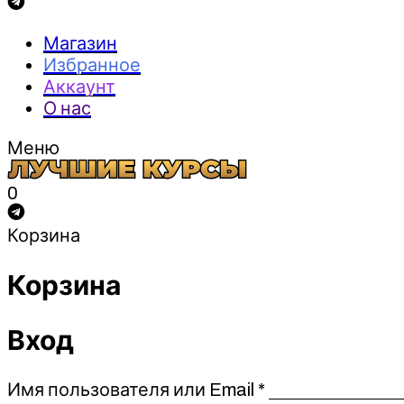
Магазин
Избранное
Аккаунт
О нас
Меню
0
Корзина
Корзина
Вход
Обязательно
Имя пользователя или Email
*