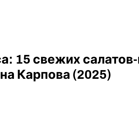
а: 15 свежих салатов-
на Карпова (2025)