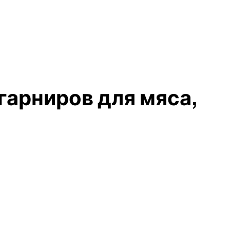
гарниров для мяса,