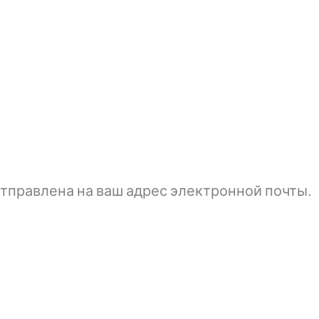
тправлена ​​на ваш адрес электронной почты.