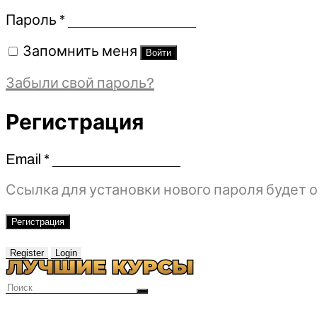
Обязательно
Пароль
*
Запомнить меня
Войти
Забыли свой пароль?
Регистрация
Email
*
Обязательно
Ссылка для установки нового пароля будет о
Регистрация
Register
Login