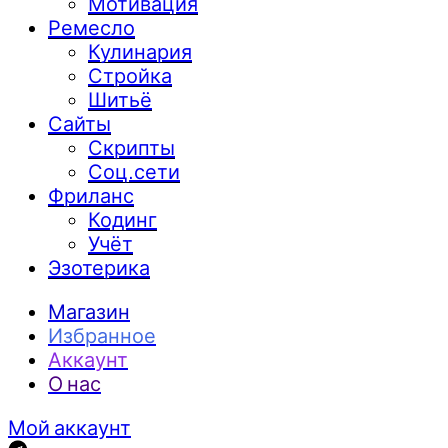
Мотивация
Ремесло
Кулинария
Стройка
Шитьё
Сайты
Скрипты
Соц.сети
Фриланс
Кодинг
Учёт
Эзотерика
Магазин
Избранное
Аккаунт
О нас
Мой аккаунт